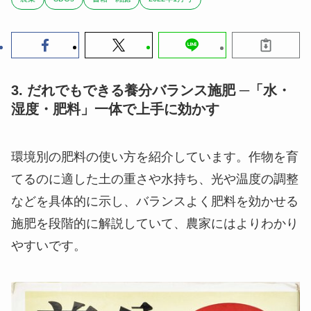
3. だれでもできる養分バランス施肥 ─「水・
湿度・肥料」一体で上手に効かす
環境別の肥料の使い方を紹介しています。作物を育
てるのに適した土の重さや水持ち、光や温度の調整
などを具体的に示し、バランスよく肥料を効かせる
施肥を段階的に解説していて、農家にはよりわかり
やすいです。