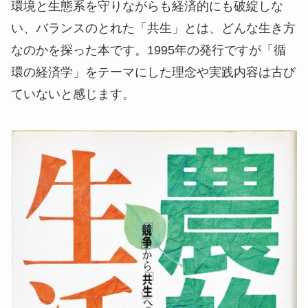
環境と生態系を守りながらも経済的にも破綻しな
い、バランスのとれた「共生」とは、どんな生き方
なのかを探った本です。1995年の発行ですが「循
環の経済学」をテーマにした理念や実践内容は古び
ていないと感じます。