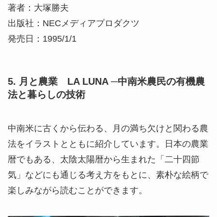
著者：大塚勝夫
出版社：NECメディアプロダクツ
発売日：1995/1/1
5. 月と農業 LA LUNA ─中南米農民の有機農
法と暮らしの技術
中南米に古くから伝わる、月の満ち欠けと関わる農
法をイラストとともに紹介しています。日本の農業
暦でもある、太陰太陽暦から生まれた「二十四節
気」などにも通じる考え方をもとに、素朴な絵柄で
楽しみながら読むことができます。