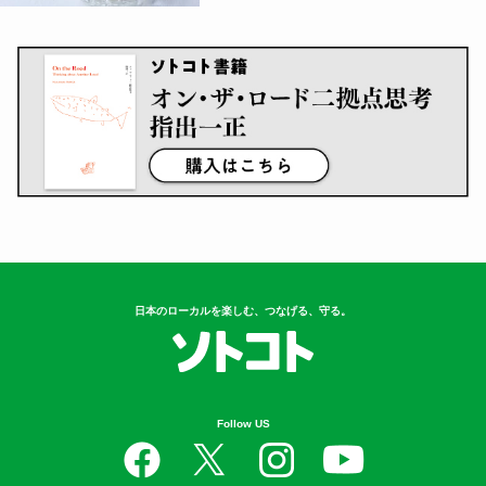
日本のローカルを楽しむ、つなげる、守る。
Follow US