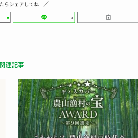
たらシェアしてね
関連記事