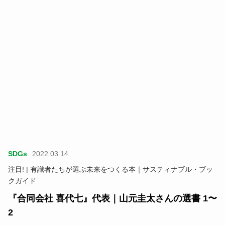
SDGs
2022.03.14
注目! | 有識者たちが選ぶ未来をつくる本｜サスティナブル・ブッ
クガイド
『合同会社 喜代七』代表｜山元圭太さんの選書 1〜
2