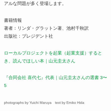
アルな問題が多く登場します。
書籍情報
著者：リンダ・グラットン著、池村千秋訳
出版社：プレジデント社
ローカルプロジェクトを起業（起業支援）すると
き、読んでほしい本｜山元圭太さん
『合同会社 喜代七』代表｜山元圭太さんの選書 3〜
5
photographs by Yuichi Maruya text by Emiko Hida