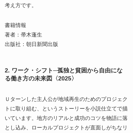
考え方です。
書籍情報
著者：帚木蓬生
出版社：朝日新聞出版
2. ワーク・シフト─孤独と貧困から自由にな
る働き方の未来図〈2025〉
Ｕターンした主人公が地域再生のためのプロジェク
トに取り組む、というストーリーを小説仕立てで描
いています。地方のリアルと成功のコツを物語に落
とし込み、ローカルプロジェクトが直面しがちなリ