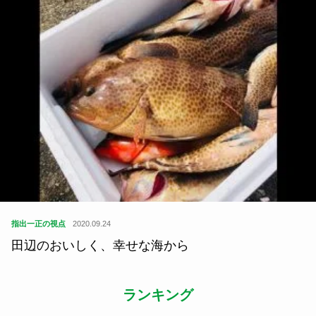
指出一正の視点
2020.09.24
田辺のおいしく、幸せな海から
ランキング