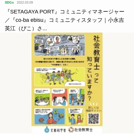
SDGs
2022.03.09
『SETAGAYA PORT』コミュニティマネージャー
／『co-ba ebisu』コミュニティスタッフ｜小永吉
英江（ぴこ）さ...