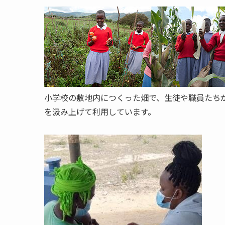
小学校の敷地内につくった畑で、生徒や職員たち
を汲み上げて利用しています。