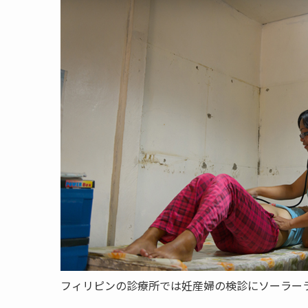
フィリピンの診療所では妊産婦の検診にソーラー