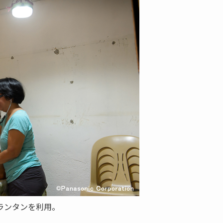
ランタンを利用。