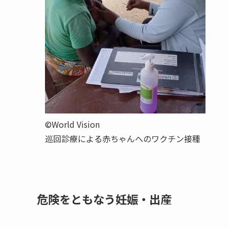
©World Vision
巡回診療による赤ちゃんへのワクチン接種
危険をともなう妊娠・出産