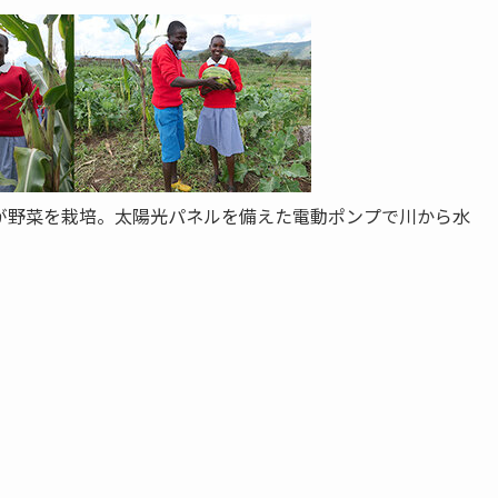
が野菜を栽培。太陽光パネルを備えた電動ポンプで川から水