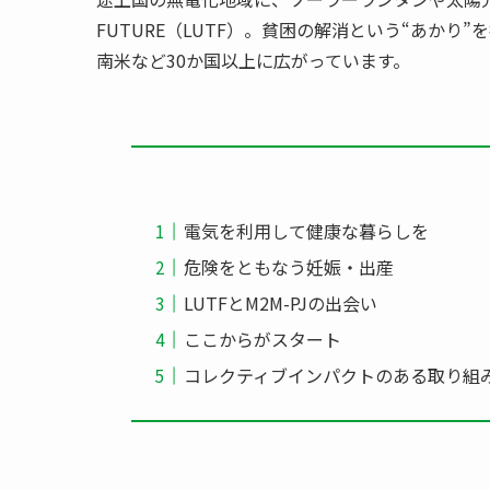
FUTURE（LUTF）。貧困の解消という“あかり
南米など30か国以上に広がっています。
電気を利用して健康な暮らしを
危険をともなう妊娠・出産
LUTFとM2M-PJの出会い
ここからがスタート
コレクティブインパクトのある取り組