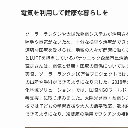
電気を利用して健康な暮らしを
ソーラーランタンや太陽光発電システムが活用さ
照明や電気がないため、十分な検査や治療ができ
適切な医療を受けられ、地域の人々が健康に働く
とLUTFを担当しているパナソニック企業市民活
直之さんは、電気と健康・医療の関係について語
実際、ソーラーランタン10万台プロジェクトで
の出産や手術ができるようになりました。2018
化地域ソリューション」では、国際NGOワール
善支援」に取り組みました。太陽光発電・蓄電シ
校では子どもの学習支援や大人の識字教室、敷地
できるようになり、冷蔵庫の活用でワクチンの接