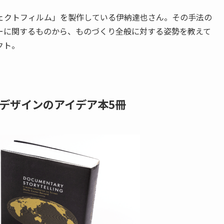
ェクトフィルム」を製作している伊納達也さん。その手法の
ーに関するものから、ものづくり全般に対する姿勢を教えて
クト。
デザインのアイデア本5冊