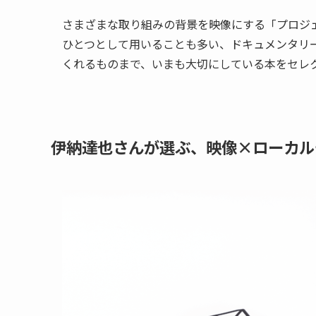
さまざまな取り組みの背景を映像にする「プロジ
ひとつとして用いることも多い、ドキュメンタリ
くれるものまで、いまも大切にしている本をセレ
伊納達也さんが選ぶ、映像×ローカル