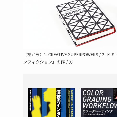
（左から）1. CREATIVE SUPERPOWERS 
ンフィクション」の作り方