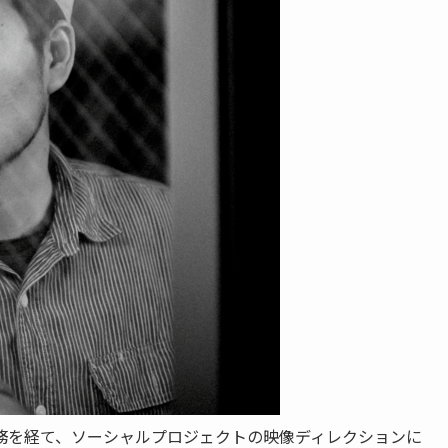
務を経て、ソーシャルプロジェクトの映像ディレクションに