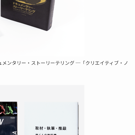
/ 2. ドキュメンタリー・ストーリーテリング ─「クリエイティブ・ノ