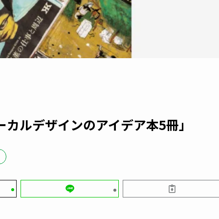
ーカルデザインのアイデア本5冊」