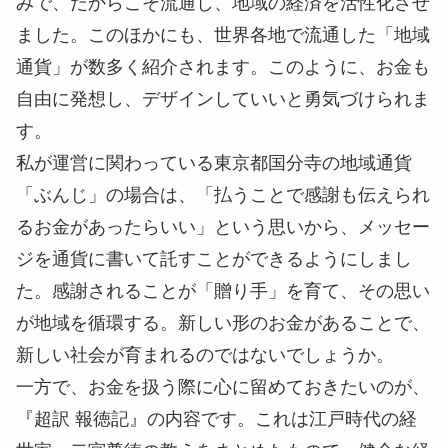
みで、だからこそ流通し、地域の経済を活性化させ
ました。このほかにも、世界各地で流通した「地域
通貨」が数多く紹介されます。このように、お金も
自由に発想し、デザインしていいと勇気づけられま
す。
私が運営に関わっている東京都国分寺の地域通貨
「ぶんじ」の場合は、「払うことで感謝も伝えられ
るお金があったらいい」という思いから、メッセー
ジを通貨に書いて託すことができるようにしまし
た。感謝されることが「贈り手」を育て、その思い
が地域を循環する。新しい形のお金があることで、
新しい社会が育まれるのではないでしょうか。
一方で、お金を扱う際に心に留めておきたいのが、
『超訳 報徳記』の内容です。これは江戸時代の経