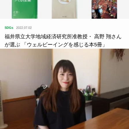
SDGs
2022.07.02
福井県立大学地域経済研究所准教授・ 高野 翔さん
が選ぶ 「ウェルビーイングを感じる本5冊」