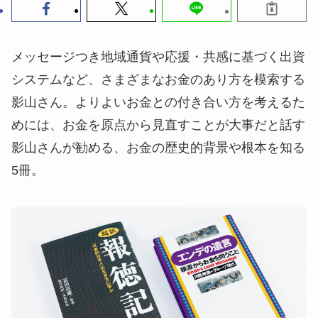
メッセージつき地域通貨や応援・共感に基づく出資
システムなど、さまざまなお金のあり方を模索する
影山さん。よりよいお金との付き合い方を考えるた
めには、お金を原点から見直すことが大事だと話す
影山さんが勧める、お金の歴史的背景や根本を知る
5冊。