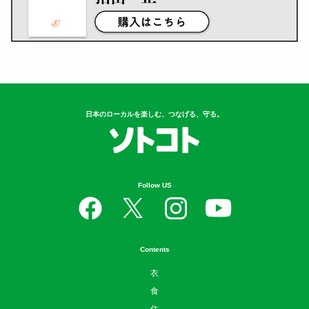
日本のローカルを楽しむ、つなげる、守る。
Follow US
Contents
衣
食