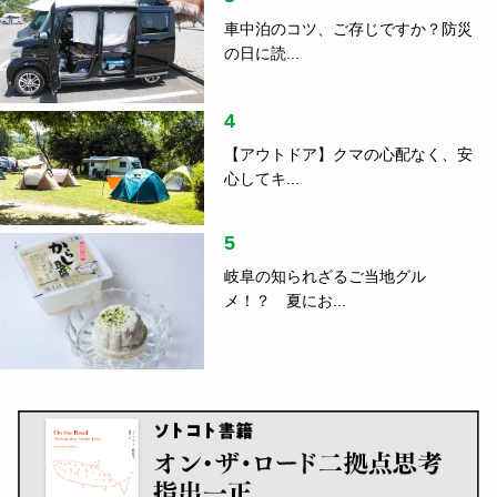
車中泊のコツ、ご存じですか？防災
の日に読...
4
【アウトドア】クマの心配なく、安
心してキ...
5
岐阜の知られざるご当地グル
メ！？ 夏にお...