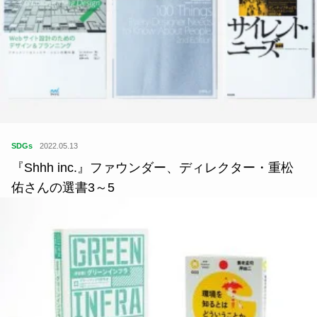
SDGs
2022.05.13
『Shhh inc.』ファウンダー、ディレクター・重松
佑さんの選書3～5