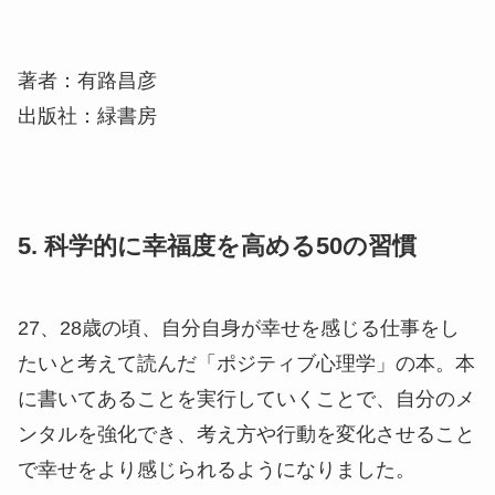
著者：有路昌彦
出版社：緑書房
5. 科学的に幸福度を高める50の習慣
27、28歳の頃、自分自身が幸せを感じる仕事をし
たいと考えて読んだ「ポジティブ心理学」の本。本
に書いてあることを実行していくことで、自分のメ
ンタルを強化でき、考え方や行動を変化させること
で幸せをより感じられるようになりました。