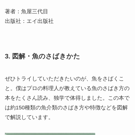
著者：魚屋三代目
出版社：エイ出版社
3. 図解・魚のさばきかた
ぜひトライしていただきたいのが、魚をさばくこ
と。僕はプロの料理人が教えている魚のさばき方の
本をたくさん読み、独学で体得しました。この本で
は約150種類の魚介類のさばき方や特徴などを図解
で解説しています。