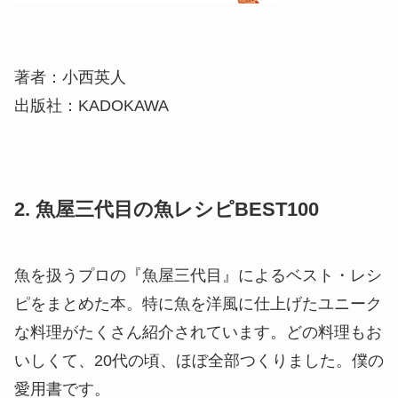
著者：小西英人
出版社：KADOKAWA
2. 魚屋三代目の魚レシピBEST100
魚を扱うプロの『魚屋三代目』によるベスト・レシ
ピをまとめた本。特に魚を洋風に仕上げたユニーク
な料理がたくさん紹介されています。どの料理もお
いしくて、20代の頃、ほぼ全部つくりました。僕の
愛用書です。