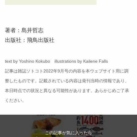
著者：島井哲志
出版社：飛鳥出版社
text by Yoshino Kokubo illustrations by Kailene Falls
記事は雑誌ソトコト2022年9月号の内容を本ウェブサイト用に調
整したものです。記載されている内容は発刊当時の情報であり、
本日時点での状況と異なる可能性があります。あらかじめご了承
ください。
この記事が気に入ったら