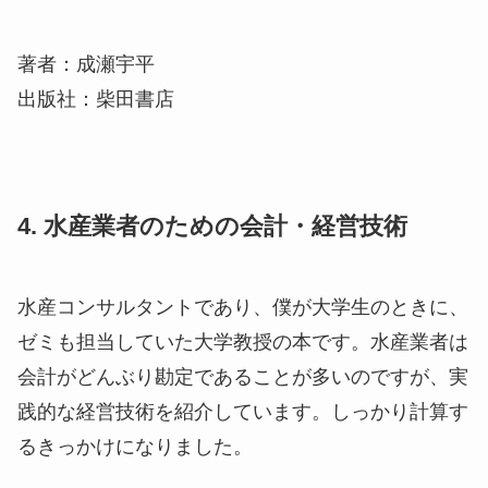
著者：成瀬宇平
出版社：柴田書店
4. 水産業者のための会計・経営技術
水産コンサルタントであり、僕が大学生のときに、
ゼミも担当していた大学教授の本です。水産業者は
会計がどんぶり勘定であることが多いのですが、実
践的な経営技術を紹介しています。しっかり計算す
るきっかけになりました。