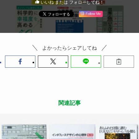
いいね または フォローしてね！
Follow Me
よかったらシェアしてね
関連記事