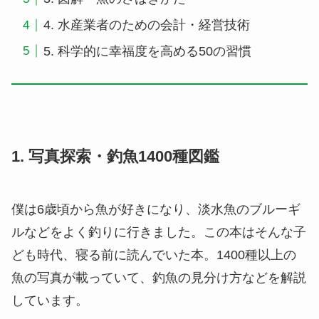
4. 水産業者のための会計・経営技術
5. 科学的に幸福度を高める50の習慣
1. 写真探索・釣魚1400種図鑑
僕は6歳頃から魚が好きになり、淡水魚のブルーギ
ルなどをよく釣りに行きました。この本はそんな子
ども時代、寝る前に読んでいた本。1400種以上の
魚の写真が載っていて、釣魚の見分け方などを解説
しています。