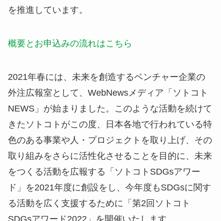
を推進しています。
概要とお申込みの流れはこちら
2021年春には、未来を創造するベンチャー企業の
外注広報室として、WebNewsメディア「ソトコト
NEWS」が始まりました。このような活動を続けて
きたソトコトがこの度、日本各地で行われている特
色のある事業や人・プロジェクトを取り上げ、その
取り組みをさらに活性化させることを目的に、未来
をつくる活動を広報する「ソトコトSDGsアワー
ド」を2021年度に創設をし、今年度もSDGsに関す
る活動を広く支援するために「第2回ソトコト
SDGsアワード2022」を開催いたします。