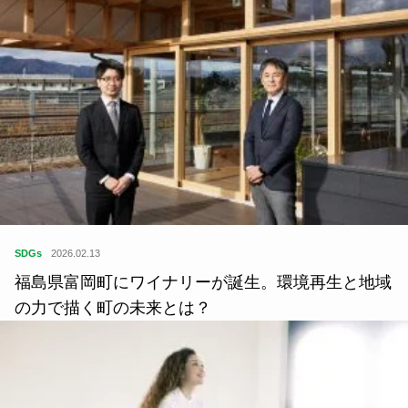
SDGs
2026.02.13
福島県富岡町にワイナリーが誕生。環境再生と地域
の力で描く町の未来とは？