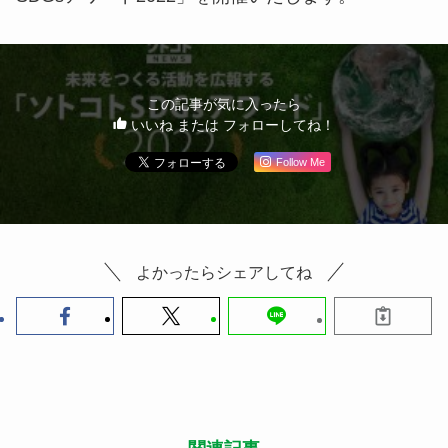
この記事が気に入ったら
いいね または フォローしてね！
Follow Me
よかったらシェアしてね