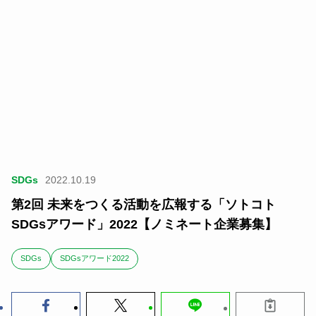
SDGs
2022.10.19
第2回 未来をつくる活動を広報する「ソトコト
SDGsアワード」2022【ノミネート企業募集】
SDGs
SDGsアワード2022