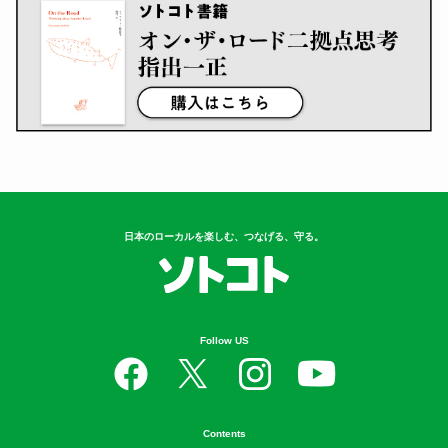
日本のローカルを楽しむ、つなげる、守る。
Follow US
Contents