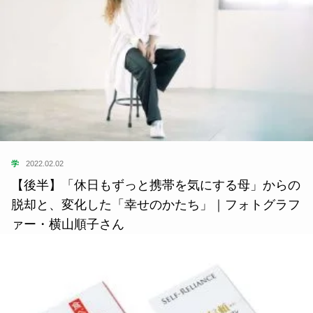
学
2022.02.02
【後半】「休日もずっと携帯を気にする母」からの
脱却と、変化した「幸せのかたち」｜フォトグラフ
ァー・横山順子さん