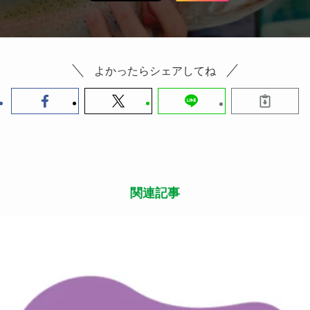
よかったらシェアしてね
関連記事