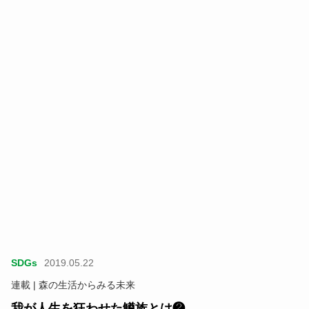
SDGs
2019.05.22
連載 | 森の生活からみる未来
我が人生を狂わせた鱒族とは❷