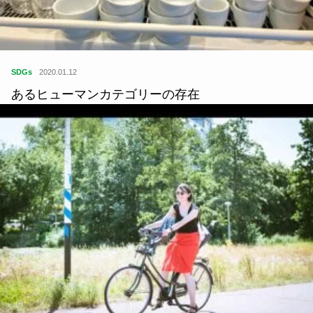
SDGs
2020.01.12
あるヒューマンカテゴリーの存在