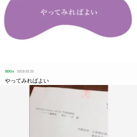
SDGs
2019.03.20
やってみればよい