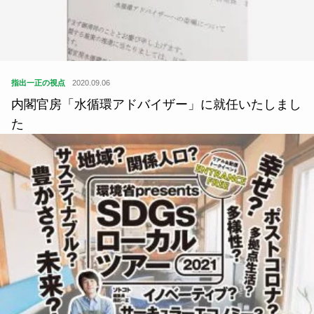
指出一正の視点
2020.09.06
内閣官房「水循環アドバイザー」に就任いたしまし
た