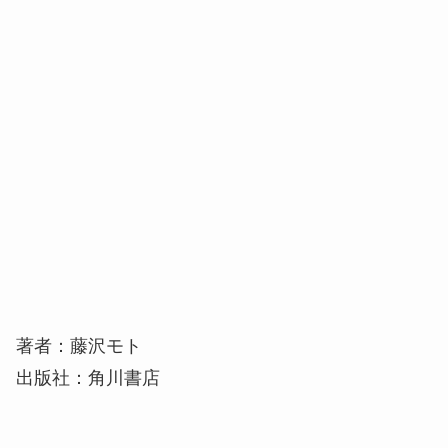
著者：藤沢モト
出版社：角川書店