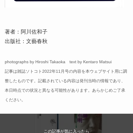
著者：阿川佐和子
出版社：文藝春秋
photographs by Hiroshi Takaoka text by Kentaro Matsui
記事は雑誌ソトコト2022年11月号の内容を本ウェブサイト用に調
整したものです。記載されている内容は発刊当時の情報であり、
本日時点での状況と異なる可能性があります。あらかじめご了承
ください。
この記事が気に入ったら