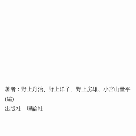
著者：野上丹治、野上洋子、野上房雄、小宮山量平
(編)
出版社：理論社