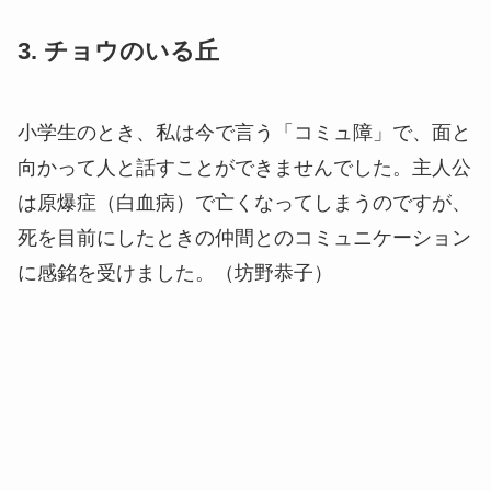
3. チョウのいる丘
小学生のとき、私は今で言う「コミュ障」で、面と
向かって人と話すことができませんでした。主人公
は原爆症（白血病）で亡くなってしまうのですが、
死を目前にしたときの仲間とのコミュニケーション
に感銘を受けました。（坊野恭子）