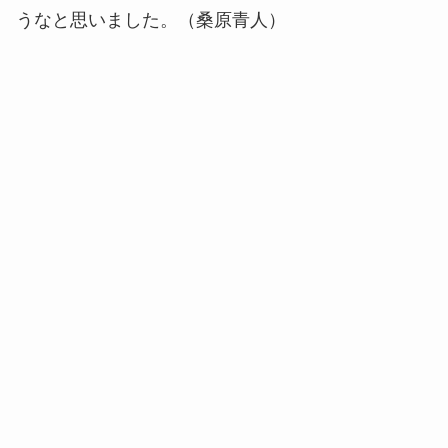
うなと思いました。（桑原青人）