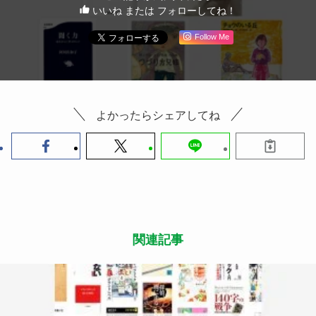
いいね または フォローしてね！
Follow Me
よかったらシェアしてね
関連記事