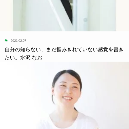
学
2021.02.07
自分の知らない、まだ掴みきれていない感覚を書き
たい。水沢 なお