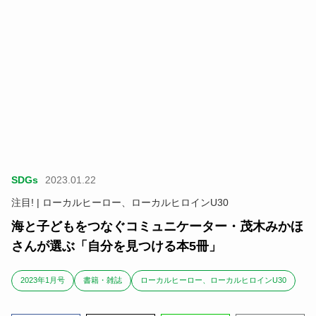
SDGs
2023.01.22
注目! | ローカルヒーロー、ローカルヒロインU30
海と子どもをつなぐコミュニケーター・茂木みかほ
さんが選ぶ「自分を見つける本5冊」
2023年1月号
書籍・雑誌
ローカルヒーロー、ローカルヒロインU30