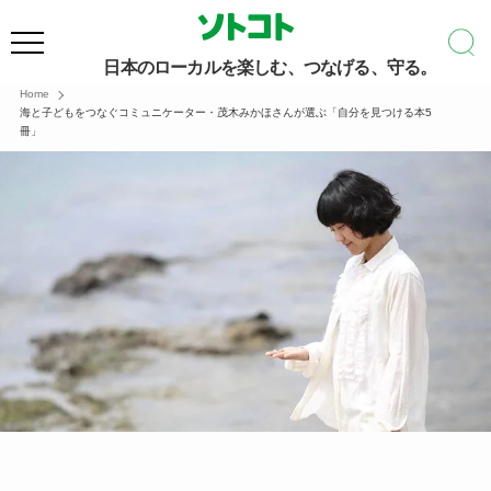
日本のローカルを楽しむ、つなげる、守る。
Home
海と子どもをつなぐコミュニケーター・茂木みかほさんが選ぶ「自分を見つける本5
冊」