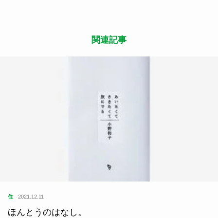
関連記事
住
2021.12.11
ほんとうのはなし。