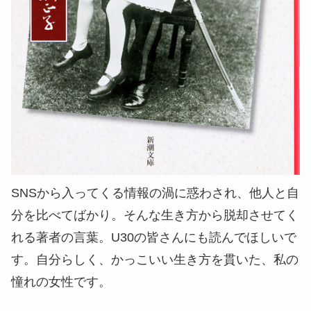
SNSから入ってくる情報の渦に惑わされ、他人と自
分を比べてばかり。そんな生き方から脱却させてく
れる著者の言葉。U30の皆さんにも読んでほしいで
す。自分らしく、かっこいい生き方を貫いた、私の
憧れの女性です。