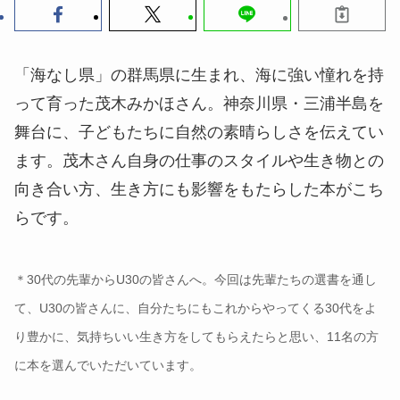
「海なし県」の群馬県に生まれ、海に強い憧れを持
って育った茂木みかほさん。神奈川県・三浦半島を
舞台に、子どもたちに自然の素晴らしさを伝えてい
ます。茂木さん自身の仕事のスタイルや生き物との
向き合い方、生き方にも影響をもたらした本がこち
らです。
＊30代の先輩からU30の皆さんへ。今回は先輩たちの選書を通し
て、U30の皆さんに、自分たちにもこれからやってくる30代をよ
り豊かに、気持ちいい生き方をしてもらえたらと思い、11名の方
に本を選んでいただいています。