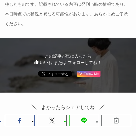
整したものです。記載されている内容は発刊当時の情報であり、
本日時点での状況と異なる可能性があります。あらかじめご了承
ください。
この記事が気に入ったら
いいね または フォローしてね！
Follow Me
よかったらシェアしてね