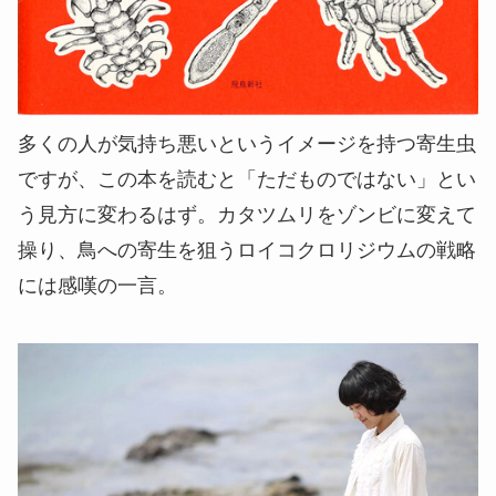
多くの人が気持ち悪いというイメージを持つ寄生虫
ですが、この本を読むと「ただものではない」とい
う見方に変わるはず。カタツムリをゾンビに変えて
操り、鳥への寄生を狙うロイコクロリジウムの戦略
には感嘆の一言。