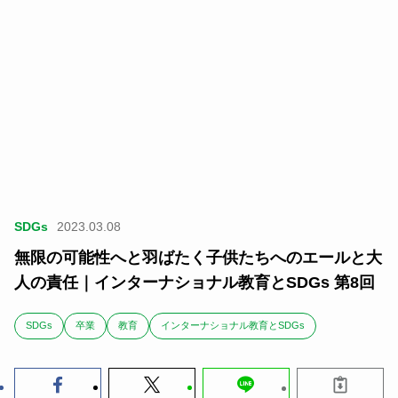
SDGs
2023.03.08
無限の可能性へと羽ばたく子供たちへのエールと大
人の責任｜インターナショナル教育とSDGs 第8回
SDGs
卒業
教育
インターナショナル教育とSDGs