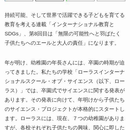
持続可能、そして世界で活躍できる子どもを育てる
教育を考える連載「インターナショナル教育と
SDGs」、第8回目は「無限の可能性へと羽ばたく
子供たちへのエールと大人の責任」になります。
年が明け、幼稚園の年長さんには、卒園の時期が迫
ってきました。私たちの学校「ローラスインターナ
ショナルスクール・オブ・サイエンス（以下、ロー
ラス）」では、卒園式でサイエンスに関する発表が
あります。その発表に向けて、年明けから子供たち
のサイエンス・プロジェクトが本格的にスタートし
ます。ローラスには、現在、７つの幼稚園がありま
すが、各校それぞれ子供たちの興味、関心に即した