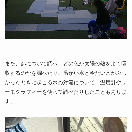
また、熱について調べ、どの色が太陽の熱をよく吸
収するのかを調べたり、温かい水と冷たい水がぶつ
かったときに起こる水の対流について、温度計やサ
ーモグラフィーを使って調べたりしたこともありま
す。