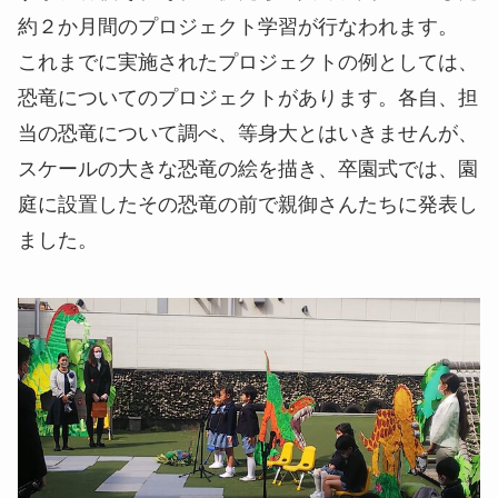
約２か月間のプロジェクト学習が行なわれます。
これまでに実施されたプロジェクトの例としては、
恐竜についてのプロジェクトがあります。各自、担
当の恐竜について調べ、等身大とはいきませんが、
スケールの大きな恐竜の絵を描き、卒園式では、園
庭に設置したその恐竜の前で親御さんたちに発表し
ました。