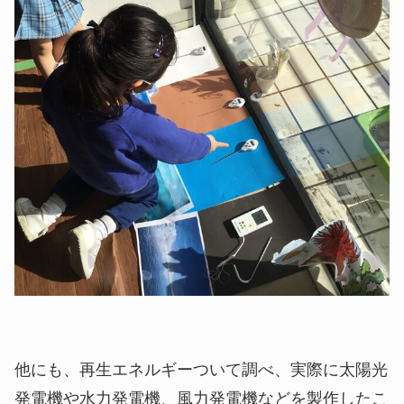
他にも、再生エネルギーついて調べ、実際に太陽光
発電機や水力発電機、風力発電機などを製作したこ