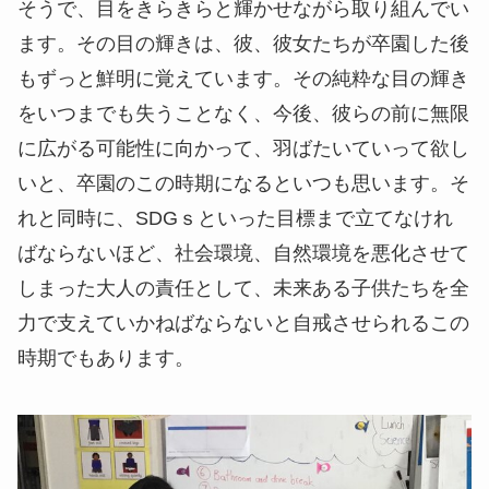
そうで、目をきらきらと輝かせながら取り組んでい
ます。その目の輝きは、彼、彼女たちが卒園した後
もずっと鮮明に覚えています。その純粋な目の輝き
をいつまでも失うことなく、今後、彼らの前に無限
に広がる可能性に向かって、羽ばたいていって欲し
いと、卒園のこの時期になるといつも思います。そ
れと同時に、SDGｓといった目標まで立てなけれ
ばならないほど、社会環境、自然環境を悪化させて
しまった大人の責任として、未来ある子供たちを全
力で支えていかねばならないと自戒させられるこの
時期でもあります。