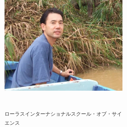
ローラスインターナショナルスクール・オブ・サイ
エンス