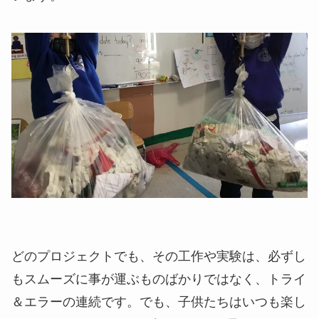
どのプロジェクトでも、その工作や実験は、必ずし
もスムーズに事が運ぶものばかりではなく、トライ
＆エラーの連続です。でも、子供たちはいつも楽し