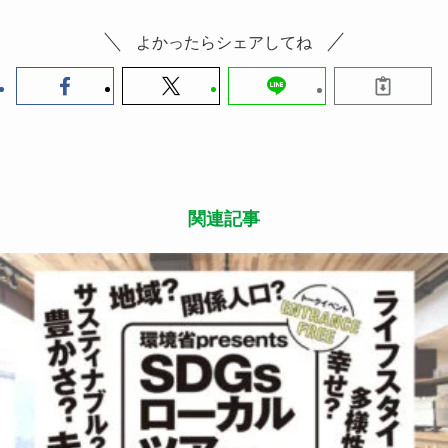
よかったらシェアしてね
関連記事