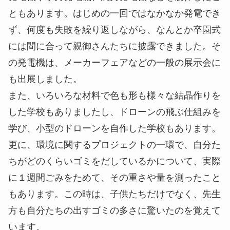
ともあります。はじめの一回ではなかなか発電でき
ず、何度も失敗を繰り返しながら、なんとか卒園式
には間に合って親御さんたちに披露できました。そ
の発電機は、メーカーフェアなどの一般の展示会に
も出展しました。
また、いろいろな材料で色も形も様々な結晶作りを
した学校もありましたし、ドローンの飛ぶ仕組みを
学び、小型のドローンを自作した学校もあります。
更に、環境に関するプロジェクトの一環で、自分た
ちがどのくらいゴミをだしているかについて、実際
に１週間ごみをためて、その重さや量を測ったこと
もあります。この時は、子供たちだけでなく、先生
方も自分たちの出すゴミの多さに驚いたのを覚えて
います。