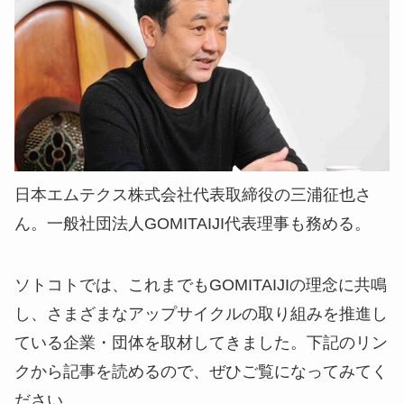
日本エムテクス株式会社代表取締役の三浦征也さ
ん。一般社団法人GOMITAIJI代表理事も務める。
ソトコトでは、これまでもGOMITAIJIの理念に共鳴
し、さまざまなアップサイクルの取り組みを推進し
ている企業・団体を取材してきました。下記のリン
クから記事を読めるので、ぜひご覧になってみてく
ださい。