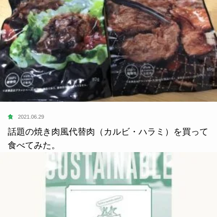
食
2021.06.29
話題の焼き肉風代替肉（カルビ・ハラミ）を買って
食べてみた。