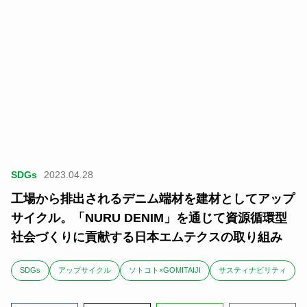
SDGs
2023.04.28
工場から排出されるデニム端材を建材としてアップ
サイクル。「NURU DENIM」を通じて資源循環型
社会づくりに貢献する日本エムテクスの取り組み
SDGs
アップサイクル
ソトコト×GOMITAIJI
サスティナビリティ