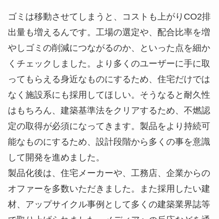
ゴミは移動させてしまうと、コストも上がりCO2排
出量も増えるんです。工場の選定や、配合比率を増
やしゴミの削減につながるのか、といった点を細か
くチェックしました。より多くのユーザーに手に取
ってもらえる身近なものにするため、住宅だけでは
なく施設系にも採用してほしい。そうなると耐久性
はもちろん、
建築基準法をクリアするため、不燃認
定の取得が必須
になってきます。製品をより持続可
能なものにするため、設計段階から多くの事を意識
して開発を進めました。
製品化後は、住宅メーカーや、工務店、企業からの
オファーを多数いただきました。また採用したい建
材、アップサイクル事例として多くの建築業界誌等