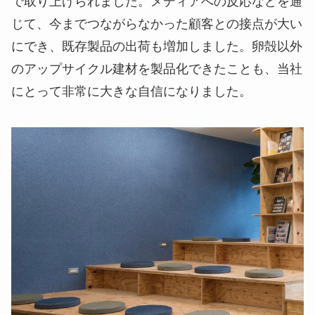
で取り上げられました。メディアへの反応などを通
じて、今までつながらなかった顧客との接点が大い
にでき、既存製品の出荷も増加しました。卵殻以外
のアップサイクル建材を製品化できたことも、当社
にとって非常に大きな自信になりました。