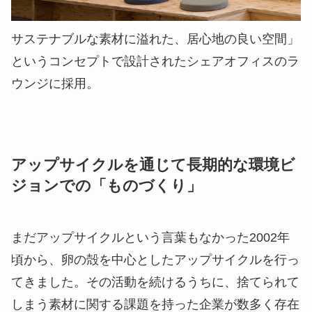
サステナブルな素材に溢れた、居心地の良い空間」
というコンセプトで設計されたシェアオフィスのラ
ウンジに採用。
アップサイクルを通じて長期的な環境ビ
ジョンでの「ものづくり」
まだアップサイクルという言葉もなかった2002年
頃から、卵の殻を中心としたアップサイクルを行っ
てきました。その活動を続けるうちに、捨てられて
しまう素材に関する課題を持った企業が数多く存在