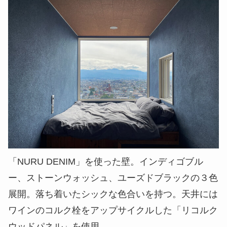
「NURU DENIM」を使った壁。インディゴブル
ー、ストーンウォッシュ、ユーズドブラックの３色
展開。落ち着いたシックな色合いを持つ。天井には
ワインのコルク栓をアップサイクルした「リコルク
ウッドパネル」を使用。