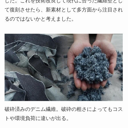
した。これを技術改良して現代に合った繊維壁とし
て復刻させたら、新素材として多方面から注目され
るのではないかと考えました。
破砕済みのデニム繊維。破砕の粗さによってもコス
トや環境負荷に違いが出る。