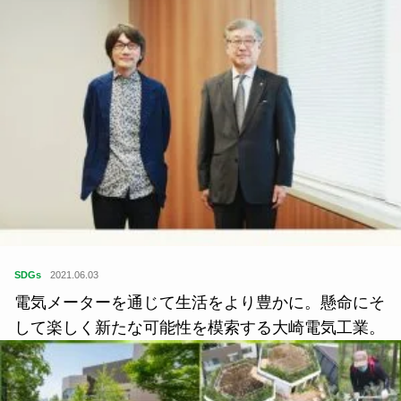
SDGs
2021.06.03
電気メーターを通じて生活をより豊かに。懸命にそ
して楽しく新たな可能性を模索する大崎電気工業。