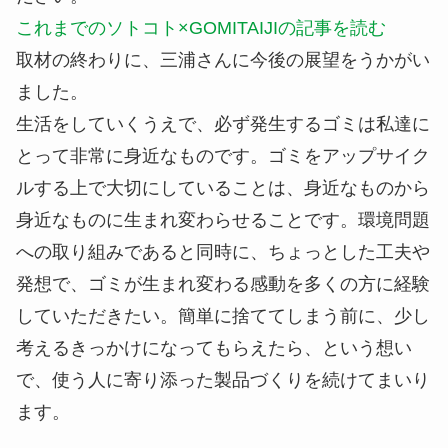
これまでのソトコト×GOMITAIJIの記事を読む
取材の終わりに、三浦さんに今後の展望をうかがい
ました。
生活をしていくうえで、必ず発生するゴミは私達に
とって非常に身近なものです。ゴミをアップサイク
ルする上で大切にしていることは、身近なものから
身近なものに生まれ変わらせることです。環境問題
への取り組みであると同時に、ちょっとした工夫や
発想で、ゴミが生まれ変わる感動を多くの方に経験
していただきたい。簡単に捨ててしまう前に、少し
考えるきっかけになってもらえたら、という想い
で、使う人に寄り添った製品づくりを続けてまいり
ます。