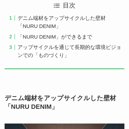
目次
デニム端材をアップサイクルした壁材
「NURU DENIM」
「NURU DENIM」ができるまで
アップサイクルを通じて長期的な環境ビジョ
ンでの「ものづくり」
デニム端材をアップサイクルした壁材
「NURU DENIM」