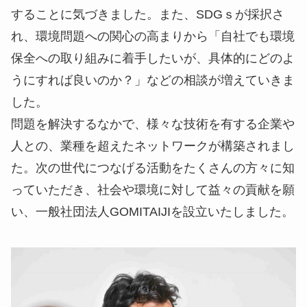
することに気づきました。また、SDGｓが採択さ
れ、環境問題への関心の高まりから「自社でも環境
保全への取り組みに着手したいが、具体的にどのよ
うにすれば良いのか？」などの相談が増えていきま
した。
問題を解決するなかで、様々な技術を有する企業や
人との、業種を超えたネットワークが構築されまし
た。次の世代につなげる活動をたくさんの方々に知
っていただき、社会や環境に対して益々の貢献を願
い、一般社団法人GOMITAIJIを設立いたしました。