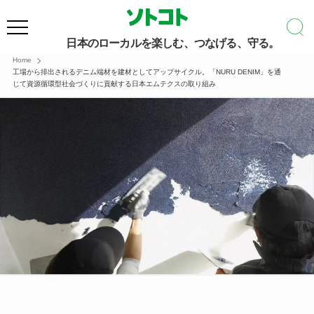
日本のローカルを楽しむ、つなげる、守る。
Home
工場から排出されるデニム端材を建材としてアップサイクル。「NURU DENIM」を通
じて資源循環型社会づくりに貢献する日本エムテクスの取り組み