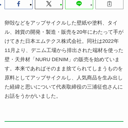
卵殻などをアップサイクルした壁紙や塗料、タイ
ル、雑貨の開発・製造・販売を20年にわたって手が
けてきた日本エムテクス株式会社。同社は2022年
11月より、デニム工場から排出された端材を使った
壁・天井材「NURU DENIM」の販売を始めていま
す。本来であればそのまま捨てられてしまうものを
原料としてアップサイクルし、人気商品を生み出し
た経緯と思いについて代表取締役の三浦征也さんに
お話をうかがいました。