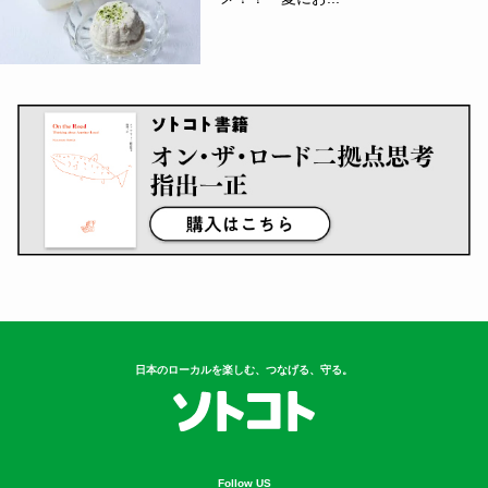
日本のローカルを楽しむ、つなげる、守る。
Follow US