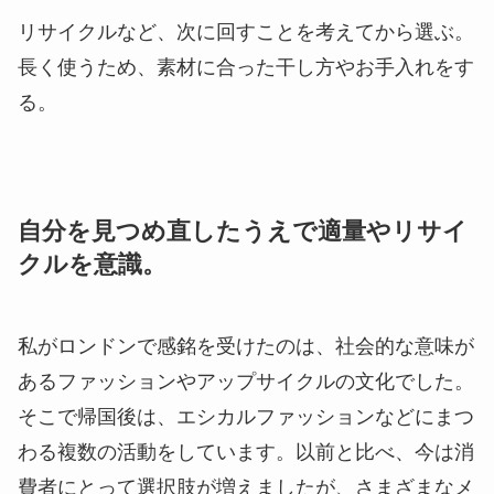
リサイクルなど、次に回すことを考えてから選ぶ。
長く使うため、素材に合った干し方やお手入れをす
る。
自分を見つめ直したうえで適量やリサイ
クルを意識。
私がロンドンで感銘を受けたのは、社会的な意味が
あるファッションやアップサイクルの文化でした。
そこで帰国後は、エシカルファッションなどにまつ
わる複数の活動をしています。以前と比べ、今は消
費者にとって選択肢が増えましたが、さまざまなメ