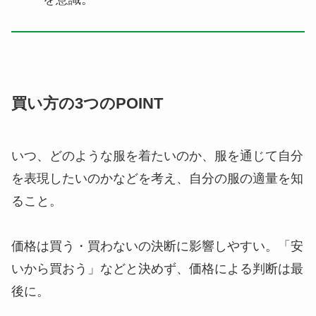
買い方の3つのPOINT
いつ、どのような服を着たいのか、服を通じて自分
を表現したいのかなどを考え、自分の服の適量を知
ること。
価格は買う・買わないの決断に影響しやすい。「安
いから買おう」などと決めず、価格による判断は最
後に。