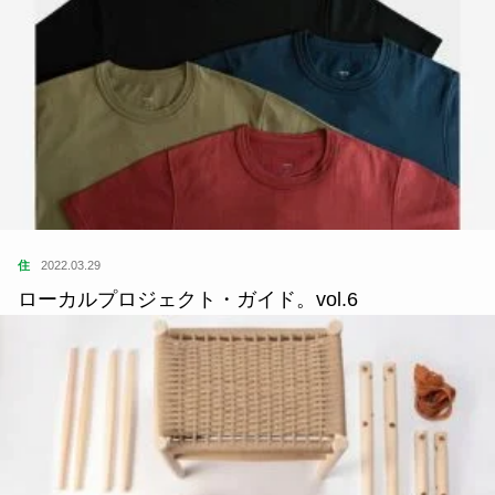
住
2022.03.29
ローカルプロジェクト・ガイド。vol.6