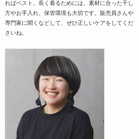
ればベスト。長く着るためには、素材に合った干し
方やお手入れ、保管環境も大切です。販売員さんや
専門家に聞くなどして、ぜひ正しいケアをしてくだ
さいね。