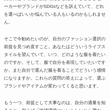
ーカーやブランドがSDGsなどを訴えていて、どれ
を選べばいいか悩んでいる人もいるのかもしれませ
ん。
そこで今勧めたいのが、自分のファッション選択の
前提を見つめ直すこと。あなたはどういうライフス
タイルを望んでいて、いつ、どのような服を着たい
のですか。そして、服で自分を表現していたいです
か。また自分で選んだ服を着ることでどういう感情
になりますか。これらの質問の答えによって、選ぶ
ブランドやアイテムが変わってくると思います。
もう一つ、前提として大事なのは、自分の適量を知