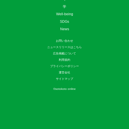
学
Well-being
SDGs
News
お問い合わせ
ニュースリリースはこちら
広告掲載について
利用規約
プライバシーポリシー
運営会社
サイトマップ
©
sotokoto online