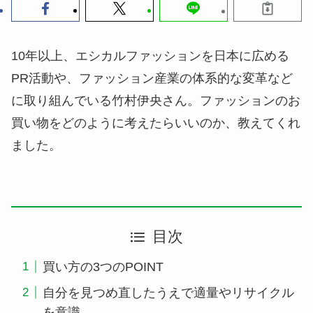
10年以上、エシカルファッションを日本に広める
PR活動や、ファッション産業の体系的な変革など
に取り組んでいる竹村伊央さん。ファッションのお
買い物をどのように考えたらいいのか、教えてくれ
ました。
目次
買い方の3つのPOINT
自分を見つめ直したうえで適量やリサイクル
を意識。