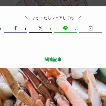
よかったらシェアしてね
関連記事