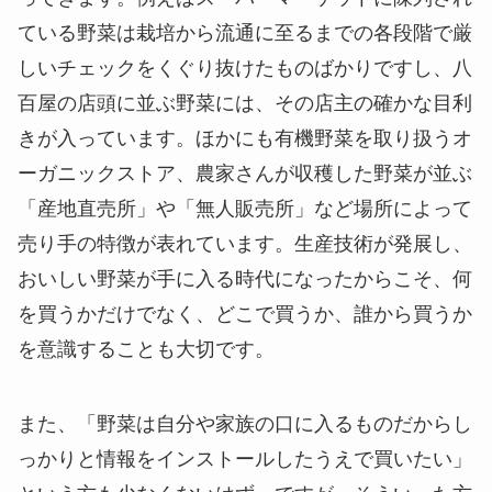
ている野菜は栽培から流通に至るまでの各段階で厳
しいチェックをくぐり抜けたものばかりですし、八
百屋の店頭に並ぶ野菜には、その店主の確かな目利
きが入っています。ほかにも有機野菜を取り扱うオ
ーガニックストア、農家さんが収穫した野菜が並ぶ
「産地直売所」や「無人販売所」など場所によって
売り手の特徴が表れています。生産技術が発展し、
おいしい野菜が手に入る時代になったからこそ、何
を買うかだけでなく、どこで買うか、誰から買うか
を意識することも大切です。
また、「野菜は自分や家族の口に入るものだからし
っかりと情報をインストールしたうえで買いたい」