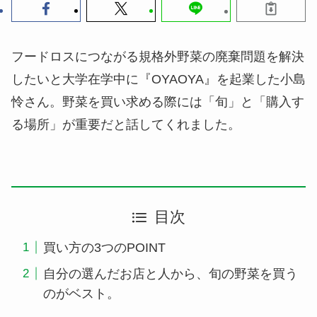
フードロスにつながる規格外野菜の廃棄問題を解決
したいと大学在学中に『OYAOYA』を起業した小島
怜さん。野菜を買い求める際には「旬」と「購入す
る場所」が重要だと話してくれました。
目次
買い方の3つのPOINT
自分の選んだお店と人から、旬の野菜を買う
のがベスト。