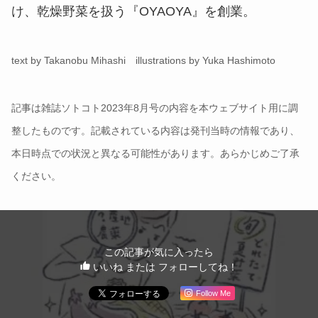
け、乾燥野菜を扱う『OYAOYA』を創業。
text by Takanobu Mihashi illustrations by Yuka Hashimoto
記事は雑誌ソトコト2023年8月号の内容を本ウェブサイト用に調
整したものです。記載されている内容は発刊当時の情報であり、
本日時点での状況と異なる可能性があります。あらかじめご了承
ください。
この記事が気に入ったら
いいね または フォローしてね！
Follow Me