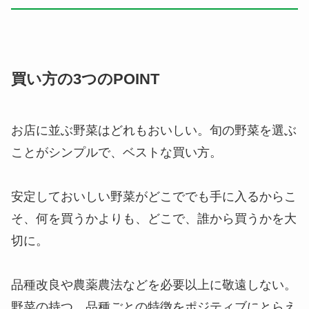
買い方の3つのPOINT
お店に並ぶ野菜はどれもおいしい。旬の野菜を選ぶ
ことがシンプルで、ベストな買い方。
安定しておいしい野菜がどこででも手に入るからこ
そ、何を買うかよりも、どこで、誰から買うかを大
切に。
品種改良や農薬農法などを必要以上に敬遠しない。
野菜の持つ、品種ごとの特徴をポジティブにとらえ