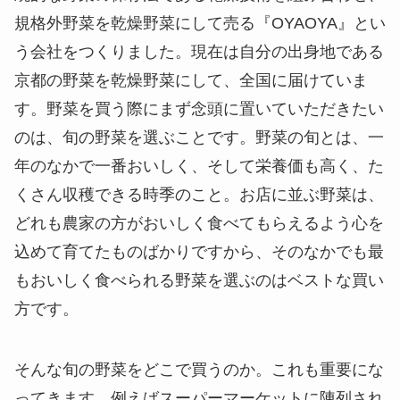
規格外野菜を乾燥野菜にして売る『OYAOYA』とい
う会社をつくりました。現在は自分の出身地である
京都の野菜を乾燥野菜にして、全国に届けていま
す。野菜を買う際にまず念頭に置いていただきたい
のは、旬の野菜を選ぶことです。野菜の旬とは、一
年のなかで一番おいしく、そして栄養価も高く、た
くさん収穫できる時季のこと。お店に並ぶ野菜は、
どれも農家の方がおいしく食べてもらえるよう心を
込めて育てたものばかりですから、そのなかでも最
もおいしく食べられる野菜を選ぶのはベストな買い
方です。
そんな旬の野菜をどこで買うのか。これも重要にな
ってきます。例えばスーパーマーケットに陳列され