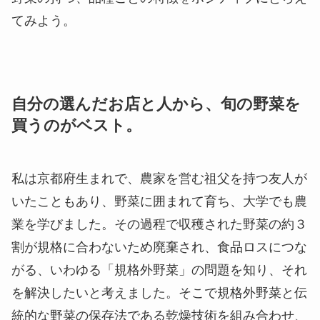
てみよう。
自分の選んだお店と人から、旬の野菜を
買うのがベスト。
私は京都府生まれで、農家を営む祖父を持つ友人が
いたこともあり、野菜に囲まれて育ち、大学でも農
業を学びました。その過程で収穫された野菜の約３
割が規格に合わないため廃棄され、食品ロスにつな
がる、いわゆる「規格外野菜」の問題を知り、それ
を解決したいと考えました。そこで規格外野菜と伝
統的な野菜の保存法である乾燥技術を組み合わせ、