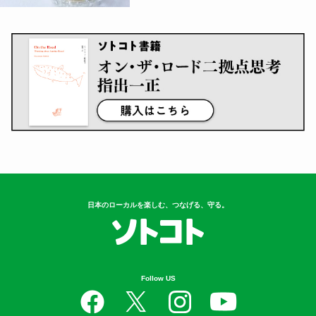
日本のローカルを楽しむ、つなげる、守る。
Follow US