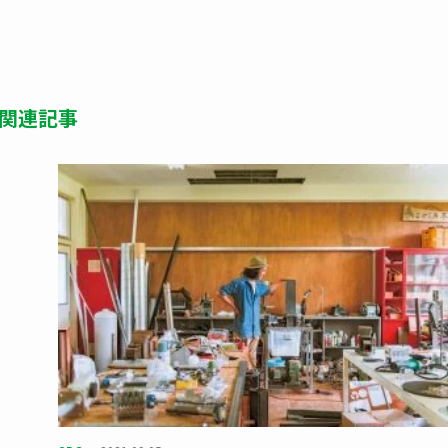
関連記事
。