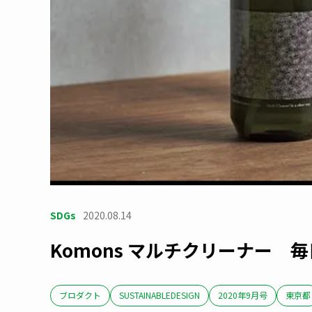
SDGs
2020.08.14
Komons マルチクリーナー
ブロダクト
SUSTAINABLEDESIGN
2020年9月号
東京都