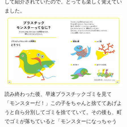
して紹介されていたので、とっても楽しく覚えてい
ました。
読み終わった後、早速プラスチックゴミを見て
「モンスターだ！」この子をちゃんと捨ててあげよ
うと自ら分別してゴミを捨てていて。その後も、町
でゴミが落ちていると「モンスターになっちゃう