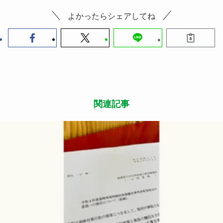
よかったらシェアしてね
関連記事