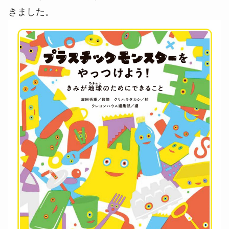
きました。