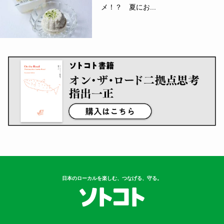
メ！？ 夏にお...
日本のローカルを楽しむ、つなげる、守る。