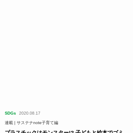
SDGs
2020.08.17
連載 | サステナnote子育て編
プラスチックはモンスター!? 子どもと絵本でゴミ