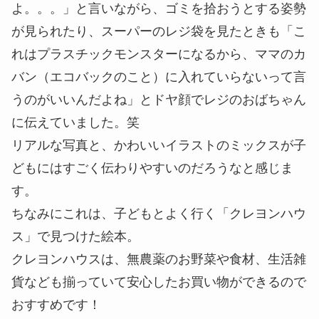
よ。。。」と言いながら、ゴミを拾おうとする姿勢
が見られたり、スーパーのレジ袋を見たときも「こ
れはプラスチックモンスターになるから、ママのカ
バン（エコバックのこと）に入れていらないって言
うのがいいんだよね」とドヤ顔でレジのおばちゃん
に伝えていました。笑
リアルな写真と、かわいいイラストのミックスが子
どもにはすごく伝わりやすいのだろうなと感じま
す。
ちなみにこれは、子どもとよく行く「クレヨンハウ
ス」で見つけた絵本。
クレヨンハウスは、無農薬のお野菜や食材、生活雑
貨なども揃っていて安心したお買い物ができるので
おすすめです！