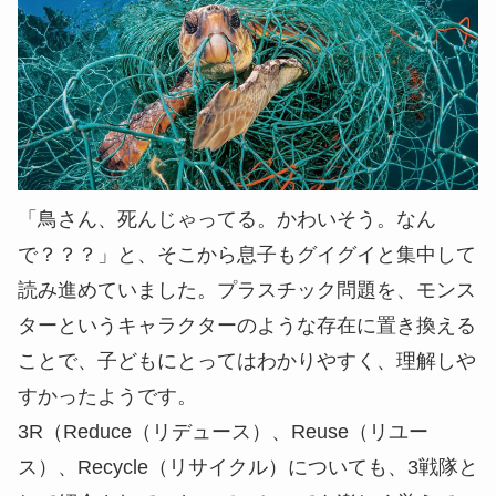
「鳥さん、死んじゃってる。かわいそう。なん
で？？？」と、そこから息子もグイグイと集中して
読み進めていました。プラスチック問題を、モンス
ターというキャラクターのような存在に置き換える
ことで、子どもにとってはわかりやすく、理解しや
すかったようです。
3R（Reduce（リデュース）、Reuse（リユー
ス）、Recycle（リサイクル）についても、3戦隊と