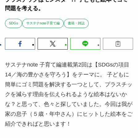
問題を考える。
SDGs
サステナnote子育て編
書籍・雑誌
サステナnote 子育て編連載第2回は【SDGsの項目
14／海の豊かさを守ろう】をテーマに。 子どもに
簡単にゴミ問題を解決する一つとして、プラスチッ
クを減らす理由を伝えられるような絵本はないか
な？と思って、色々と探していました。今回は我が
家の息子（５歳・年中さん）にヒットした絵本をご
紹介できればと思います！