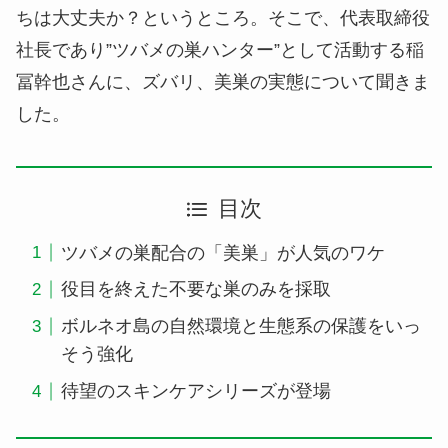
ちは大丈夫か？というところ。そこで、代表取締役
社長であり”ツバメの巣ハンター”として活動する稲
冨幹也さんに、ズバリ、美巣の実態について聞きま
した。
目次
ツバメの巣配合の「美巣」が人気のワケ
役目を終えた不要な巣のみを採取
ボルネオ島の自然環境と生態系の保護をいっ
そう強化
待望のスキンケアシリーズが登場