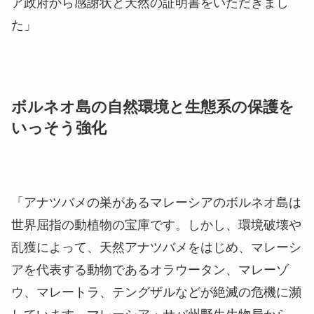
ア政府から感謝状と天然の証明書をいただきまし
た」
ボルネオ島の自然環境と生態系の保護を
いっそう強化
「アナツバメの巣があるマレーシアのボルネオ島は
世界屈指の動植物の宝庫です。しかし、環境破壊や
乱獲によって、天然アナツバメをはじめ、マレーシ
アを代表する動物であるオラウータン、マレーゾ
ウ、マレートラ、テングザルなどが絶滅の危機に瀕