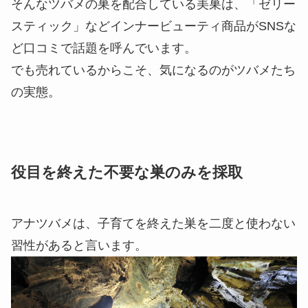
そんなツバメの巣を配合している美巣は、「ゼリー
スティック」などインナービューティ商品がSNSな
ど口コミで話題を呼んでいます。
でも売れているからこそ、気になるのがツバメたち
の実態。
役目を終えた不要な巣のみを採取
アナツバメは、子育てを終えた巣を二度と使わない
習性があると言います。