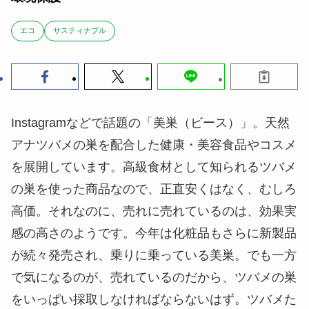
エコ
サスティナブル
Instagramなどで話題の「美巣（ビース）」。天然
アナツバメの巣を配合した健康・美容食品やコスメ
を展開しています。高級食材として知られるツバメ
の巣を使った商品なので、正直安くはなく、むしろ
高価。それなのに、売れに売れているのは、効果実
感の高さのようです。今年は化粧品もさらに新製品
が続々発売され、乗りに乗っている美巣。でも一方
で気になるのが、売れているのだから、ツバメの巣
をいっぱい採取しなければならないはず。ツバメた