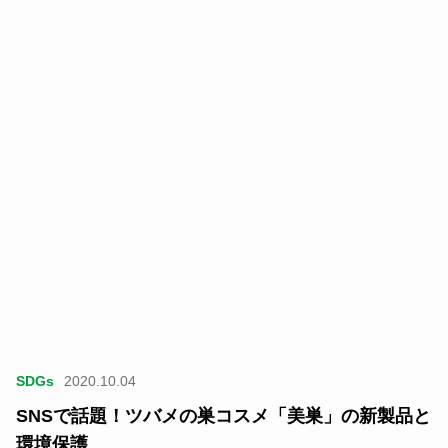
SDGs
2020.10.04
SNSで話題！ツバメの巣コスメ「美巣」の新製品と
環境保護