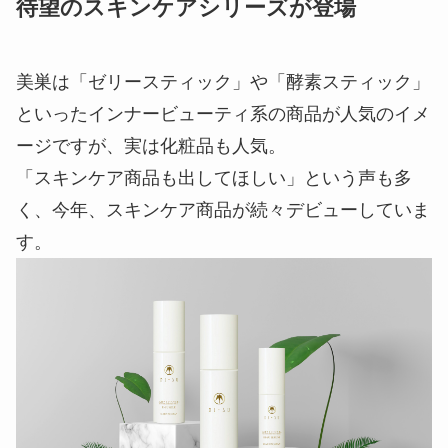
待望のスキンケアシリーズが登場
美巣は「ゼリースティック」や「酵素スティック」
といったインナービューティ系の商品が人気のイメ
ージですが、実は化粧品も人気。
「スキンケア商品も出してほしい」という声も多
く、今年、スキンケア商品が続々デビューしていま
す。