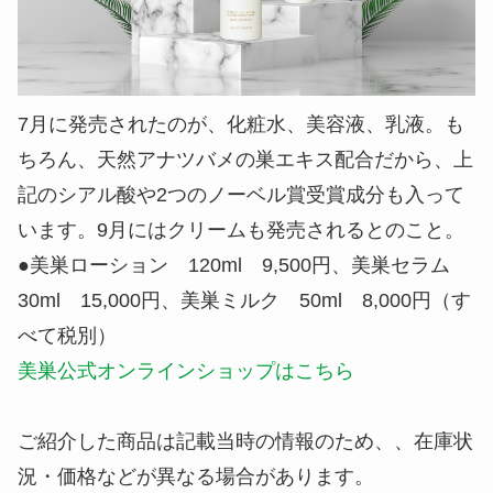
7月に発売されたのが、化粧水、美容液、乳液。も
ちろん、天然アナツバメの巣エキス配合だから、上
記のシアル酸や2つのノーベル賞受賞成分も入って
います。9月にはクリームも発売されるとのこと。
●美巣ローション 120ml 9,500円、美巣セラム
30ml 15,000円、美巣ミルク 50ml 8,000円（す
べて税別）
美巣公式オンラインショップはこちら
ご紹介した商品は記載当時の情報のため、、在庫状
況・価格などが異なる場合があります。