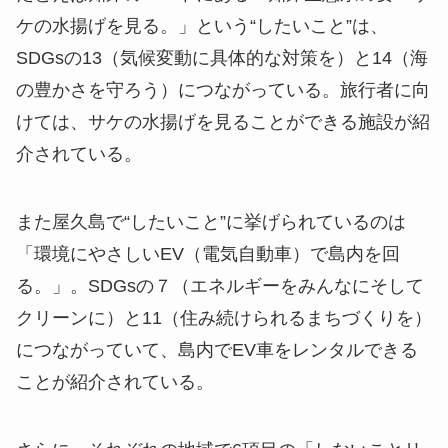
ケの水揚げを見る。」という“したいこと”は、
SDGsの13（気候変動に具体的な対策を）と14（海
の豊かさを守ろう）につながっている。旅行者に向
けては、サケの水揚げを見ることができる施設が紹
介されている。
また屋久島で“したいこと”に挙げられているのは
「環境にやさしいEV（電気自動車）で島内を回
る。」。SDGsの７（エネルギーをみんなにそして
クリーンに）と11（住み続けられるまちづくりを）
につながっていて、島内でEV車をレンタルできる
ことが紹介されている。