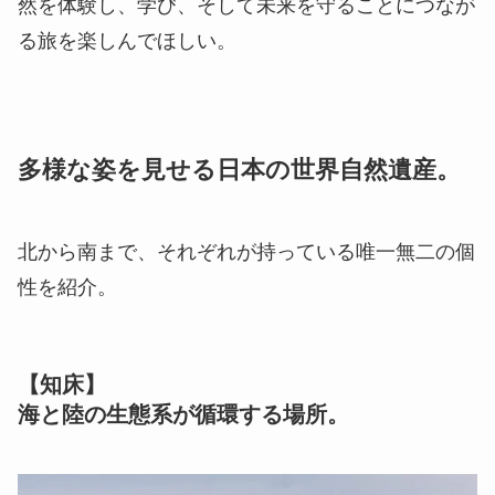
然を体験し、学び、そして未来を守ることにつなが
る旅を楽しんでほしい。
多様な姿を見せる日本の世界自然遺産。
北から南まで、それぞれが持っている唯一無二の個
性を紹介。
【知床】
海と陸の生態系が循環する場所。