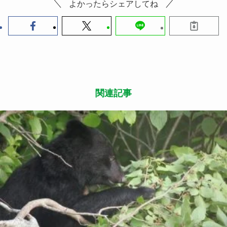
よかったらシェアしてね
関連記事