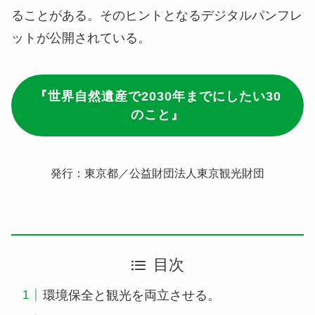
ることがある。そのヒントとなるデジタルパンフレ
ットが公開されている。
『世界自然遺産で2030年までにしたい30
のこと』
発行：東京都／公益財団法人東京観光財団
目次
環境保全と観光を両立させる。