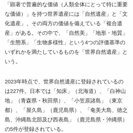
「顕著で普遍的な価値（人類全体にとって特に重要
な価値）」を持つ世界遺産には「自然遺産」と「文
化遺産」、その両方の価値を備えている「複合遺
産」がある。その中で、「自然美」「地形・地質」
「生態系」「生物多様性」という4つの評価基準の
いずれかを満たしているものを「世界自然遺産」と
いう。
2023年時点で、世界自然遺産に登録されているの
は227件。日本では「知床」（北海道）、「白神山
地」（青森県・秋田県）、「小笠原諸島」（東京
都）、「屋久島」（鹿児島県）、「奄美大島、徳之
島、沖縄島北部及び西表島」（鹿児島県・沖縄県）
の5件が登録されている。