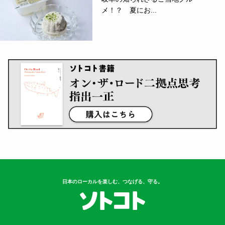
メ！？ 夏にお...
日本のローカルを楽しむ、つなげる、守る。