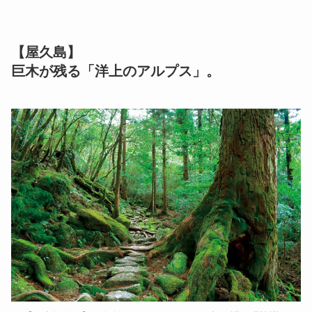
【屋久島】
巨木が残る「洋上のアルプス」。