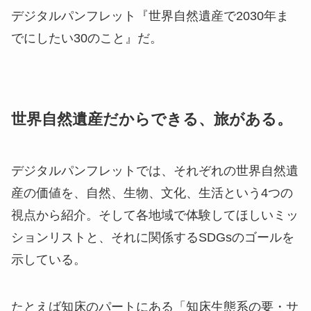
デジタルパンフレット『世界自然遺産で2030年ま
でにしたい30のこと』だ。
世界自然遺産だからできる、旅がある。
デジタルパンフレットでは、それぞれの世界自然遺
産の価値を、自然、生物、文化、生活という4つの
視点から紹介。そして各地域で体験してほしいミッ
ションリストと、それに関係するSDGsのゴールを
示している。
たとえば知床のパートにある「知床生態系の要・サ