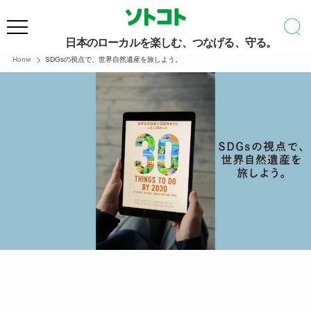
日本のローカルを楽しむ、つなげる、守る。
Home
SDGsの視点で、世界自然遺産を旅しよう。