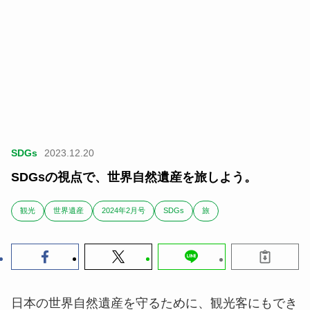
SDGs
2023.12.20
SDGsの視点で、世界自然遺産を旅しよう。
観光
世界遺産
2024年2月号
SDGs
旅
日本の世界自然遺産を守るために、観光客にもでき