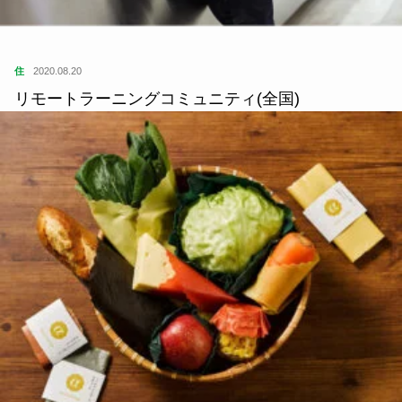
住
2020.08.20
リモートラーニングコミュニティ(全国)