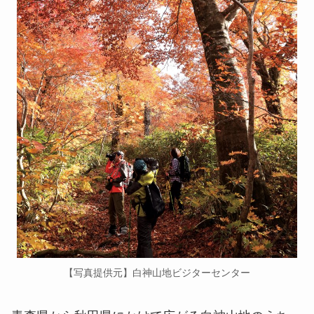
【写真提供元】白神山地ビジターセンター