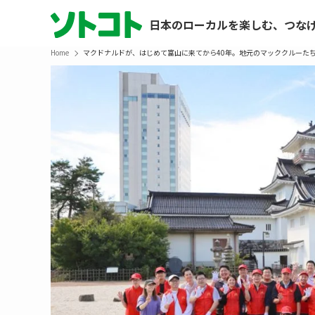
日本のローカルを楽しむ、つな
Home
マクドナルドが、はじめて富山に来てから40年。地元のマッククルーた