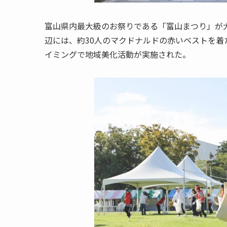
富山県内最大級のお祭りである「富山まつり」が
辺には、約30人のマクドナルドの赤いベストを
イミングで地域美化活動が実施された。