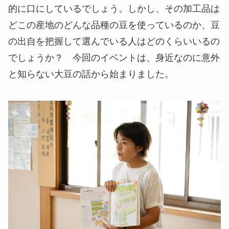
的に口にしているでしょう。しかし、その加工品は
どこの産地のどんな品種の豆を使っているのか、豆
の出自を把握して選んでいる人はどのくらいいるの
でしょうか？ 今回のイベントは、身近なのに意外
と知らない大豆の話から始まりました。