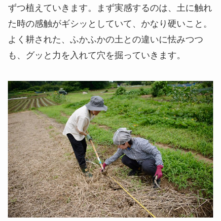
ずつ植えていきます。まず実感するのは、土に触れ
た時の感触がギシッとしていて、かなり硬いこと。
よく耕された、ふかふかの土との違いに怯みつつ
も、グッと力を入れて穴を掘っていきます。