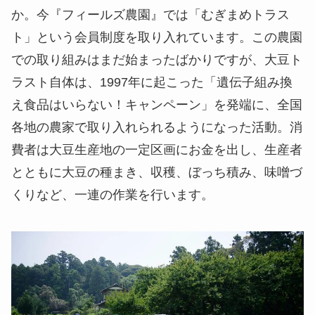
か。今『フィールズ農園』では「むぎまめトラス
ト」という会員制度を取り入れています。この農園
での取り組みはまだ始まったばかりですが、大豆ト
ラスト自体は、1997年に起こった「遺伝子組み換
え食品はいらない！キャンペーン」を発端に、全国
各地の農家で取り入れられるようになった活動。消
費者は大豆生産地の一定区画にお金を出し、生産者
とともに大豆の種まき、収穫、ぼっち積み、味噌づ
くりなど、一連の作業を行います。