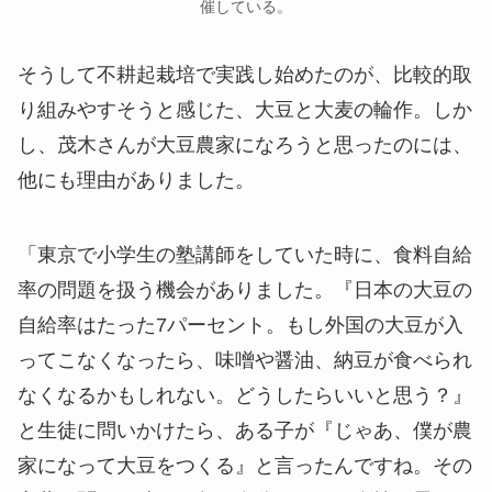
催している。
そうして不耕起栽培で実践し始めたのが、比較的取
り組みやすそうと感じた、大豆と大麦の輪作。しか
し、茂木さんが大豆農家になろうと思ったのには、
他にも理由がありました。
「東京で小学生の塾講師をしていた時に、食料自給
率の問題を扱う機会がありました。『日本の大豆の
自給率はたった7パーセント。もし外国の大豆が入
ってこなくなったら、味噌や醤油、納豆が食べられ
なくなるかもしれない。どうしたらいいと思う？』
と生徒に問いかけたら、ある子が『じゃあ、僕が農
家になって大豆をつくる』と言ったんですね。その