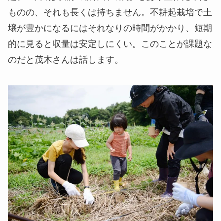
ものの、それも長くは持ちません。不耕起栽培で土
壌が豊かになるにはそれなりの時間がかかり、短期
的に見ると収量は安定しにくい。このことが課題な
のだと茂木さんは話します。