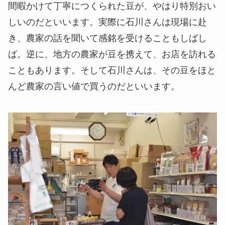
間暇かけて丁寧につくられた豆が、やはり特別おい
しいのだといいます。実際に石川さんは現場に赴
き、農家の話を聞いて感銘を受けることもしばし
ば。逆に、地方の農家が豆を携えて、お店を訪れる
こともあります。そして石川さんは、その豆をほと
んど農家の言い値で買うのだといいます。