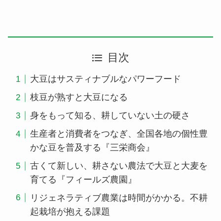
目次
大豆はサスティナブルなパワーフード
枝豆が熟すと大豆になる
身をもって知る、耕していない土の硬さ
生産者と消費者をつなぎ、全国各地の個性豊
かな豆を普及する『三栄商会』
古くて新しい、耕さない農法で大豆と大麦を
育てる『フィールズ農園』
リジェネラティブ農業は時間がかかる。不耕
起栽培が抱える課題