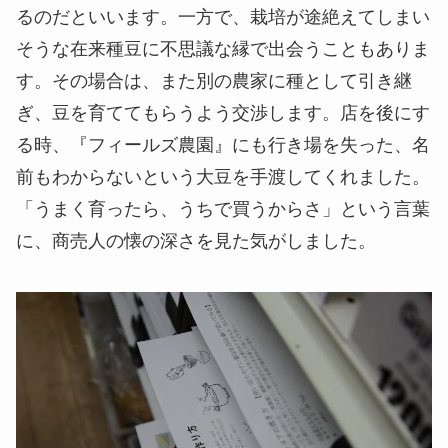
るのだといいます。一方で、栽培が途絶えてしまい
そうな在来種豆に不思議な縁で出会うこともありま
す。その場合は、また別の農家に種として引き継
ぎ、豆を育ててもらうよう交渉します。店を後にす
る時、『フィールズ農園』にも行き場を失った、名
前もわからないという大豆を手渡してくれました。
「うまく育ったら、うちで買うからさ」という言葉
に、商売人の懐の深さを見た気がしました。