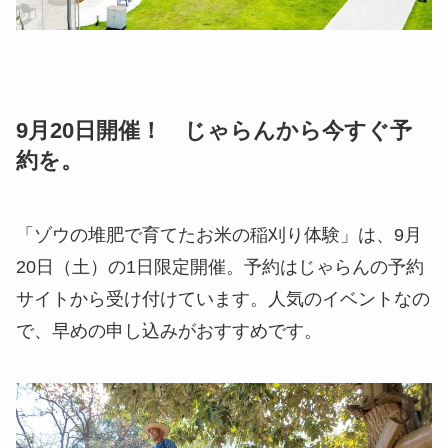
9月20日開催！ じゃらんから今すぐ予
約
を。
「ゾウの堆肥で育てたお米の稲刈り体験」は、9月
20日（土）の1日限定開催。予約はじゃらんの予約
サイトから受け付けています。人気のイベントなの
で、早めの申し込みがおすすめです。