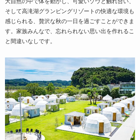
大自然の中で体を動かし、可愛いゾウと触れ合い、
そして高滝湖グランピングリゾートの快適な環境も
感じられる、贅沢な秋の一日を過ごすことができま
す。家族みんなで、忘れられない思い出を作れるこ
と間違いなしです。