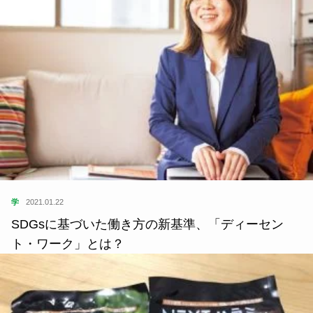
学
2021.01.22
SDGsに基づいた働き方の新基準、「ディーセン
ト・ワーク」とは？