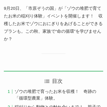
9月20日、「市原ぞうの国」が「ゾウの堆肥で育て
たお米の稲刈り体験」イベントを開催します！ 収
穫したお米でゾウにおにぎりをあげることができる
プランも。この秋、家族で“命の循環”を学びません
か？
目次
ゾウの堆肥で育ったお米を収穫！ 奇跡の
「循環型農業」体験。