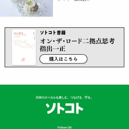
日本のローカルを楽しむ、つなげる、守る。
Follow US