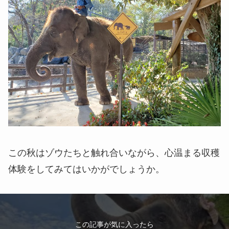
この秋はゾウたちと触れ合いながら、心温まる収穫
体験をしてみてはいかがでしょうか。
この記事が気に入ったら