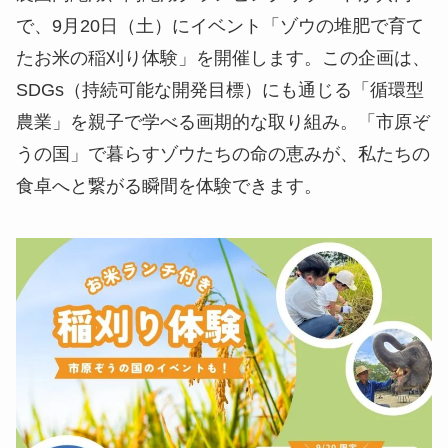
で、9月20日（土）にイベント「ゾウの堆肥で育て
たお米の稲刈り体験」を開催します。この企画は、
SDGs（持続可能な開発目標）にも通じる「循環型
農業」を親子で学べる画期的な取り組み。「市原ぞ
うの国」で暮らすゾウたちの命の恵みが、私たちの
食卓へと繋がる瞬間を体験できます。