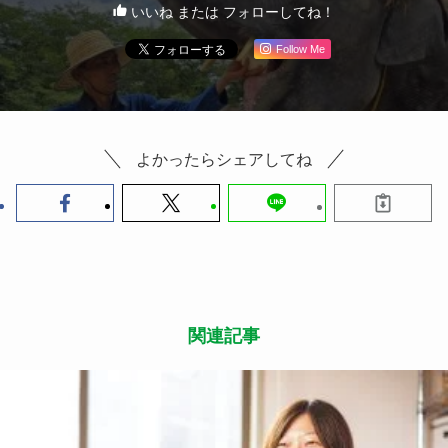
いいね または フォローしてね！
Follow Me
よかったらシェアしてね
関連記事