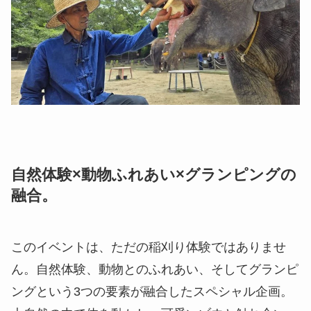
自然体験×動物ふれあい×グランピングの
融合
。
このイベントは、ただの稲刈り体験ではありませ
ん。自然体験、動物とのふれあい、そしてグランピ
ングという3つの要素が融合したスペシャル企画。