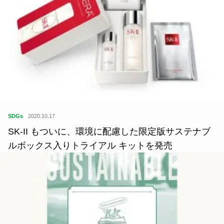
SDGs
2020.10.17
SK-II もついに、環境に配慮した限定版サステナブ
ルボックス入りトライアル キットを発売