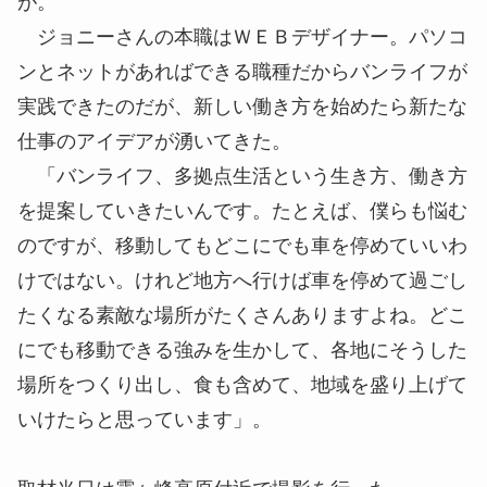
が。
ジョニーさんの本職はＷＥＢデザイナー。パソコ
ンとネットがあればできる職種だからバンライフが
実践できたのだが、新しい働き方を始めたら新たな
仕事のアイデアが湧いてきた。
「バンライフ、多拠点生活という生き方、働き方
を提案していきたいんです。たとえば、僕らも悩む
のですが、移動してもどこにでも車を停めていいわ
けではない。けれど地方へ行けば車を停めて過ごし
たくなる素敵な場所がたくさんありますよね。どこ
にでも移動できる強みを生かして、各地にそうした
場所をつくり出し、食も含めて、地域を盛り上げて
いけたらと思っています」。