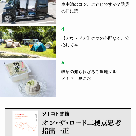
車中泊のコツ、ご存じですか？防災
の日に読...
4
【アウトドア】クマの心配なく、安
心してキ...
5
岐阜の知られざるご当地グル
メ！？ 夏にお...