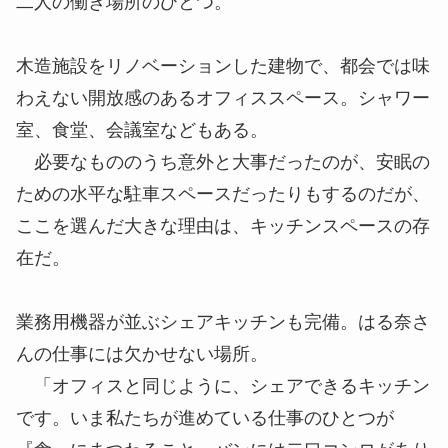
二人の働き場所のひとつ。
木造施設をリノベーションした建物で、都会では味
わえない開放感のあるオフィススペース。シャワー
室、食堂、会議室などもある。
必要なもののうち意外と大事だったのが、安眠の
ための水平な駐車スペースだったりもするのだが、
ここを選んだ大きな理由は、キッチンスペースの存
在だ。
業務用機器が並ぶシェアキッチンも完備。はる奈さ
んの仕事には欠かせない場所。
「オフィスと同じように、シェアできるキッチン
です。いま私たちが進めている仕事のひとつが