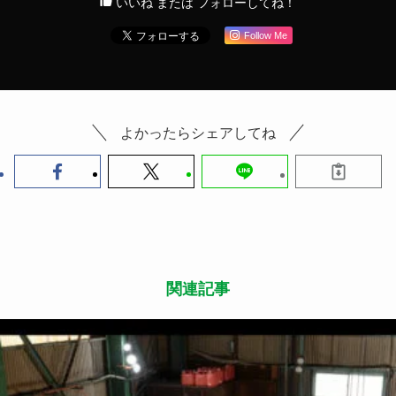
いいね または フォローしてね！
Follow Me
よかったらシェアしてね
関連記事