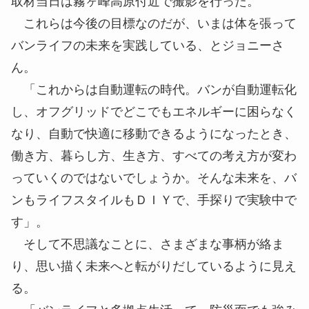
取材当日は霧ヶ峰高原付近で撮影を行った。
これらは今後の目標なのだが、いまは体を張って
バンライフの未来を実践している、とジョニーさ
ん。
「これからは自動運転の時代。バンが自動運転化
し、オフグリッドでどこでもエネルギーに困らなく
なり、自動で快適に移動できるようになったとき、
働き方、暮らし方、生き方、すべての考え方が変わ
っていくのではないでしょうか。そんな未来を、バ
ンもライフスタイルもＤＩＹで、手探りで実験中で
す」。
そして不思議なことに、さまざまな事柄が絡ま
り、思い描く未来へと転がりだしているように見え
る。