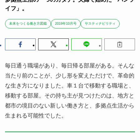
イフ」。
未来をつくる働き方図鑑
2019年10月号
サスティナビリティ
毎日通う職場があり、毎日帰る部屋がある。そんな
当たり前のことが、少し形を変えただけで、革命的
な生き方になりました。車１台で移動する職場と、
移動する部屋。その持ち主が見つけたのは、地方と
都市の境目のない新しい働き方と、多拠点生活から
生まれる可能性でした。