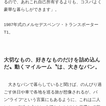
るので、あれこれ自己所有するよりも、コスパよく
豪華な暮らしができます」。
1987年式のメルセデスベンツ・トランスポーター
T1。
大切なもの、好きなものだけを詰め込ん
だ〟動くマイルーム〝は、大きなバン。
大きなバンで暮らしていると聞けば、のんびり過
ごす休日や車で各地を巡る旅が想像されるが、バ
ン”ライフ“という言葉にもあるように、これは二人