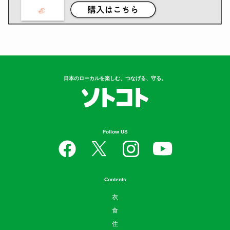
日本のローカルを楽しむ、つなげる、守る。
Follow US
Contents
衣
食
住