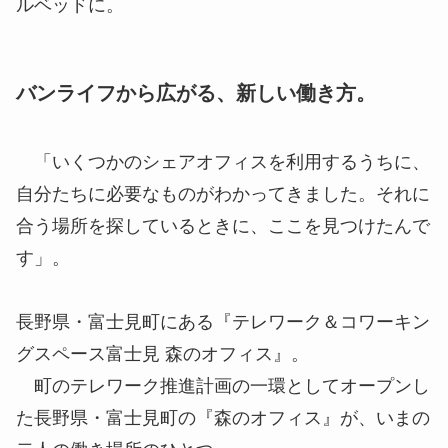
ルベッドに。
バンライフから広がる、新しい働き方。
「いくつかのシェアオフィスを利用するうちに、
自分たちに必要なものがわかってきました。それに
合う場所を探しているときに、ここを見つけたんで
す」。
長野県・富士見町にある『テレワーク＆コワーキン
グスペース富士見 森のオフィス』。
町のテレワーク推進計画の一環としてオープンし
た長野県・富士見町の『森のオフィス』が、いまの