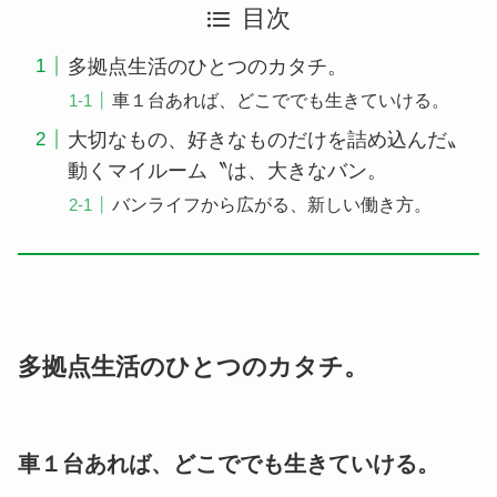
目次
多拠点生活のひとつのカタチ。
車１台あれば、どこででも生きていける。
大切なもの、好きなものだけを詰め込んだ〟
動くマイルーム〝は、大きなバン。
バンライフから広がる、新しい働き方。
多拠点生活のひとつのカタチ。
車１台あれば、どこででも生きていける。