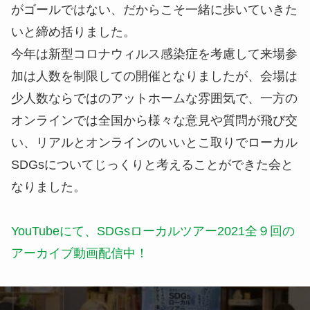
がゴールではない、だからこそ一緒に歩いていきた
いと締め括りました。
今年は新型コロナウィルス感染症を考慮して来場参
加は人数を制限しての開催となりましたが、会場は
少人数ならではのアットホームな雰囲気で、一方の
オンラインでは全国から様々な意見や質問が飛び交
い、リアルとオンラインのいいとこ取りでローカル
SDGsについてじっくりと考えることができた会と
なりました。
YouTubeにて、SDGsローカルツアー2021全９回の
アーカイブ動画配信中！