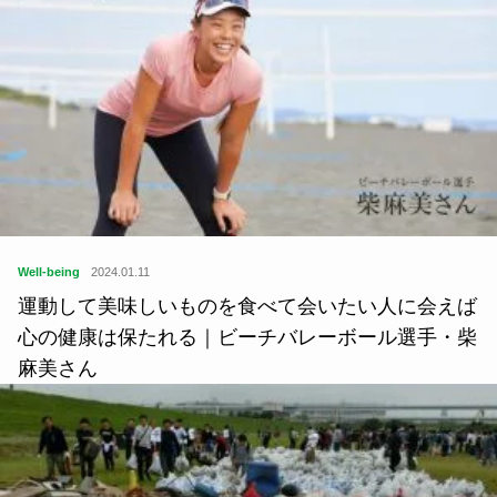
Well-being
2024.01.11
運動して美味しいものを食べて会いたい人に会えば
心の健康は保たれる｜ビーチバレーボール選手・柴
麻美さん