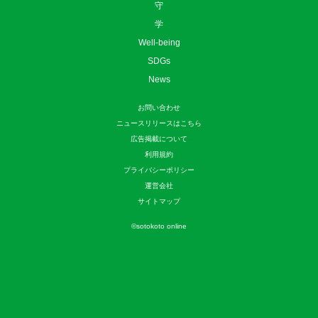
守
学
Well-being
SDGs
News
お問い合わせ
ニュースリリースはこちら
広告掲載について
利用規約
プライバシーポリシー
運営会社
サイトマップ
©
sotokoto online