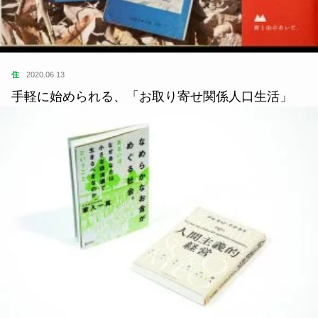
住
2020.06.13
手軽に始められる、「お取り寄せ関係人口生活」