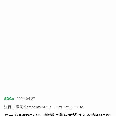
SDGs
2021.04.27
注目! | 環境省presents SDGsローカルツアー2021
ローカルSDGsは、地域に暮らす皆さんが幸せにな