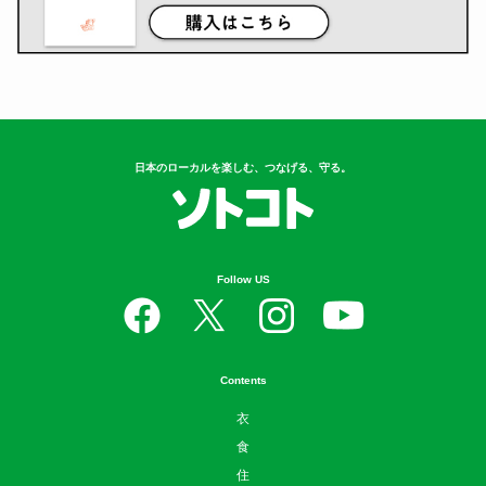
日本のローカルを楽しむ、つなげる、守る。
Follow US
Contents
衣
食
住