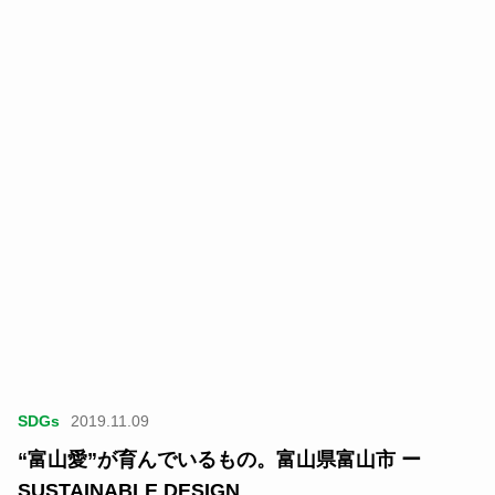
SDGs
2019.11.09
“富山愛”が育んでいるもの。富山県富山市 ー
SUSTAINABLE DESIGN