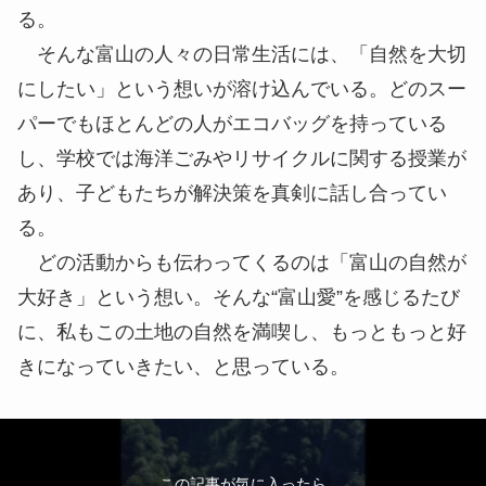
る。
そんな富山の人々の日常生活には、「自然を大切
にしたい」という想いが溶け込んでいる。どのスー
パーでもほとんどの人がエコバッグを持っている
し、学校では海洋ごみやリサイクルに関する授業が
あり、子どもたちが解決策を真剣に話し合ってい
る。
どの活動からも伝わってくるのは「富山の自然が
大好き」という想い。そんな“富山愛”を感じるたび
に、私もこの土地の自然を満喫し、もっともっと好
きになっていきたい、と思っている。
この記事が気に入ったら