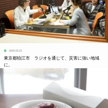
住
2020.03.22
東京都狛江市 ラジオを通じて、災害に強い地域
に。