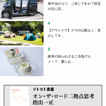
車中泊のコツ、ご存じですか？防災
の日に読...
4
【アウトドア】クマの心配なく、安
心してキ...
5
岐阜の知られざるご当地グル
メ！？ 夏にお...