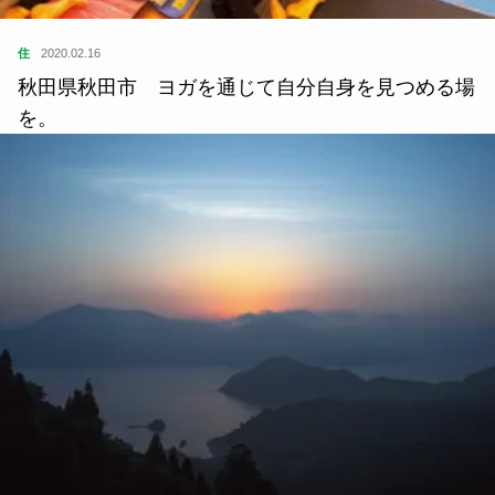
住
2020.02.16
秋田県秋田市 ヨガを通じて自分自身を見つめる場
を。