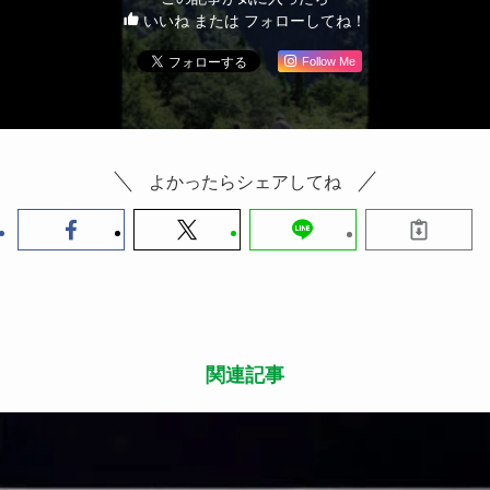
いいね または フォローしてね！
Follow Me
よかったらシェアしてね
関連記事