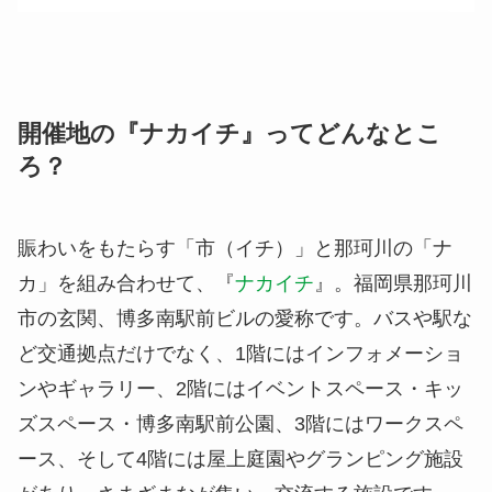
開催地の『ナカイチ』ってどんなとこ
ろ？
賑わいをもたらす「市（イチ）」と那珂川の「ナ
カ」を組み合わせて、『
ナカイチ
』。福岡県那珂川
市の玄関、博多南駅前ビルの愛称です。バスや駅な
ど交通拠点だけでなく、1階にはインフォメーショ
ンやギャラリー、2階にはイベントスペース・キッ
ズスペース・博多南駅前公園、3階にはワークスペ
ース、そして4階には屋上庭園やグランピング施設