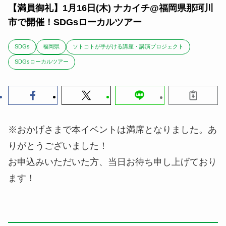
【満員御礼】1月16日(木) ナカイチ@福岡県那珂川
市で開催！SDGsローカルツアー
SDGs
福岡県
ソトコトが手がける講座・講演プロジェクト
SDGsローカルツアー
※おかげさまで本イベントは満席となりました。あ
りがとうございました！
お申込みいただいた方、当日お待ち申し上げており
ます！