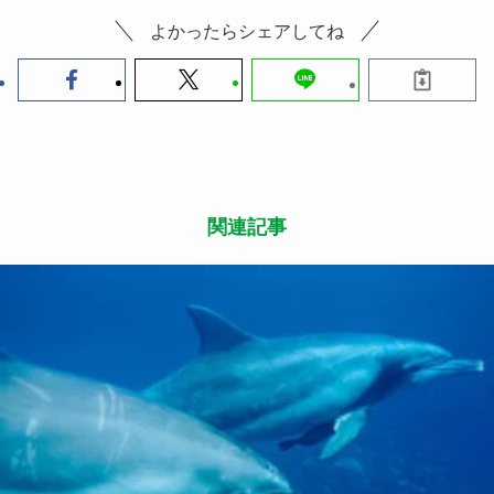
よかったらシェアしてね
関連記事