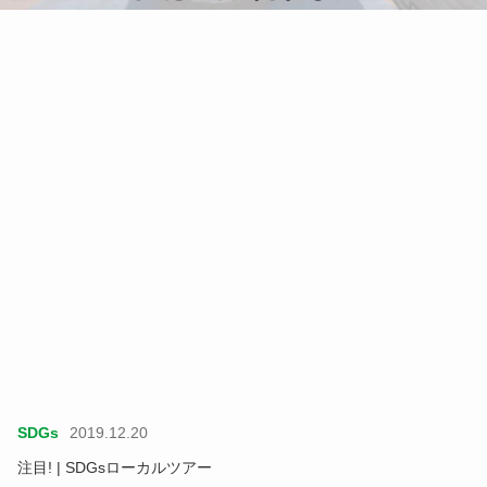
SDGs
2019.12.20
注目! | SDGsローカルツアー