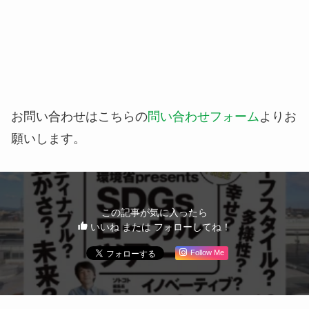
お問い合わせはこちらの
問い合わせフォーム
よりお
願いします。
この記事が気に入ったら
いいね または フォローしてね！
Follow Me