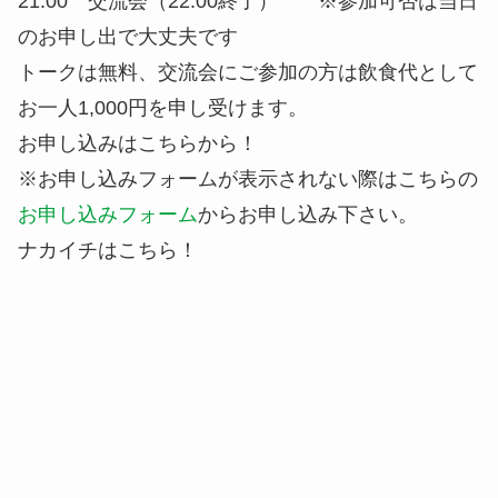
21:00 交流会（22:00終了） ※参加可否は当日
のお申し出で大丈夫です
トークは無料、交流会にご参加の方は飲食代として
お一人1,000円を申し受けます。
お申し込みはこちらから！
※お申し込みフォームが表示されない際はこちらの
お申し込みフォーム
からお申し込み下さい。
ナカイチはこちら！