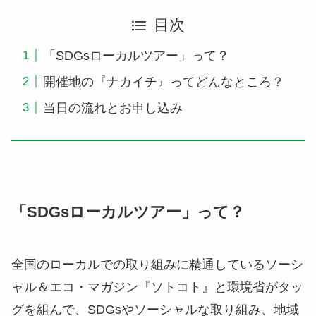
目次
「SDGsローカルツアー」って？
開催地の『ナカイチ』ってどんなところ？
当日の流れとお申し込み
「SDGsローカルツアー」って？
全国のローカルでの取り組みに精通しているソーシ
ャル＆エコ・マガジン『ソトコト』と環境省がタッ
グを組んで、SDGsやソーシャルな取り組み、地域