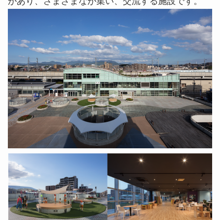
があり、さまざまなが集い、交流する施設です。