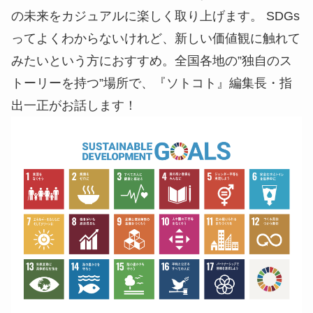
の未来をカジュアルに楽しく取り上げます。 SDGs
ってよくわからないけれど、新しい価値観に触れて
みたいという方におすすめ。全国各地の”独自のス
トーリーを持つ”場所で、『ソトコト』編集長・指
出一正がお話します！