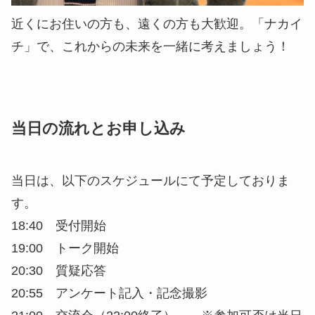
近くにお住いの方も、遠くの方も大歓迎。「ナカイ
チ」で、これからの未来を一緒に考えましょう！
当日の流れとお申し込み
当日は、以下のスケジュールにて予定しておりま
す。
18:40 受付開始
19:00 トーク開始
20:30 質疑応答
20:55 アンケート記入・記念撮影