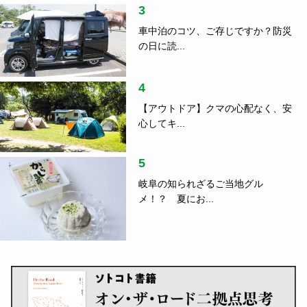
3
車中泊のコツ、ご存じですか？防災
の日に読...
4
【アウトドア】クマの心配なく、安
心してキ...
5
岐阜の知られざるご当地グル
メ！？ 夏にお...