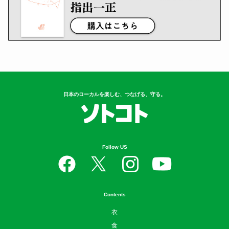
日本のローカルを楽しむ、つなげる、守る。
Follow US
Contents
衣
食