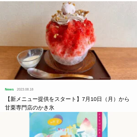
News
2023.08.18
【新メニュー提供をスタート】7月10日（月）から
甘栗専門店のかき氷