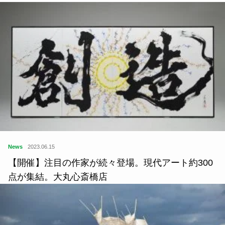
News
2023.06.15
【開催】注目の作家が続々登場。現代アート約300
点が集結。大丸心斎橋店