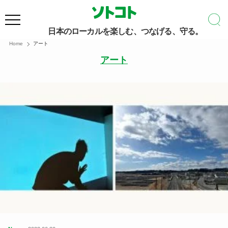
日本のローカルを楽しむ、つなげる、守る。
Home
アート
アート