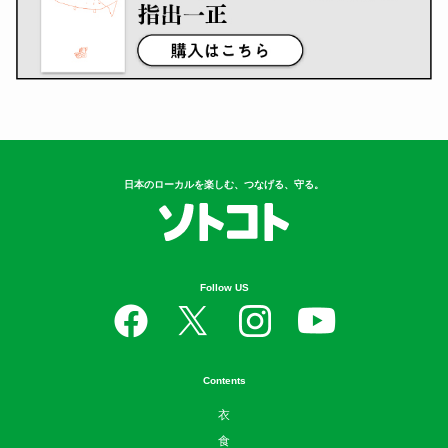
日本のローカルを楽しむ、つなげる、守る。
Follow US
Contents
衣
食