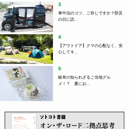
3
車中泊のコツ、ご存じですか？防災
の日に読...
4
【アウトドア】クマの心配なく、安
心してキ...
5
岐阜の知られざるご当地グル
メ！？ 夏にお...