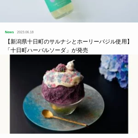
News
2023.06.18
【新潟県十日町のサルナシとホーリーバジル使用】
「十日町ハーバルソーダ」が発売