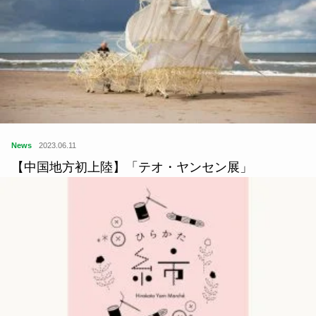
News
2023.06.11
【中国地方初上陸】「テオ・ヤンセン展」