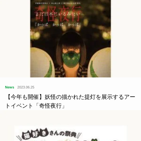
News
2023.06.25
【今年も開催】妖怪の描かれた提灯を展示するアー
トイベント「奇怪夜行」