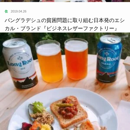
住
2019.04.26
バングラデシュの貧困問題に取り組む日本発のエシ
カル・ブランド『ビジネスレザーファクトリー』