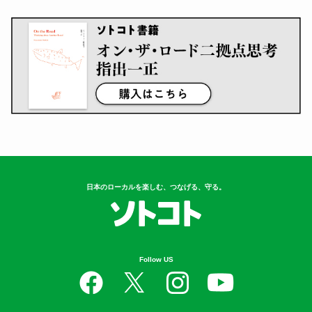
日本のローカルを楽しむ、つなげる、守る。
Follow US