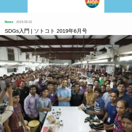
News
2019.05.02
SDGs入門 | ソトコト 2019年6月号