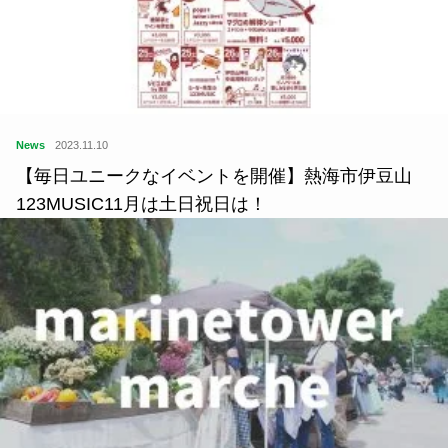
News
2023.11.10
【毎日ユニークなイベントを開催】熱海市伊豆山
123MUSIC11月は土日祝日は！