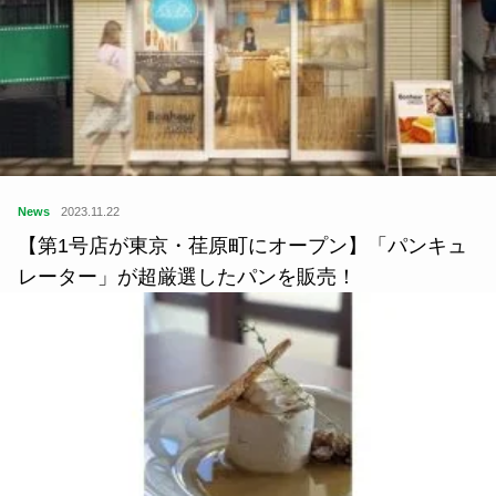
News
2023.11.22
【第1号店が東京・荏原町にオープン】「パンキュ
レーター」が超厳選したパンを販売！