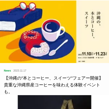
News
2023.11.17
【沖縄の"本とコーヒー、スイーツ"フェアー開催】
貴重な沖縄県産コーヒーを味わえる体験イベント
も。