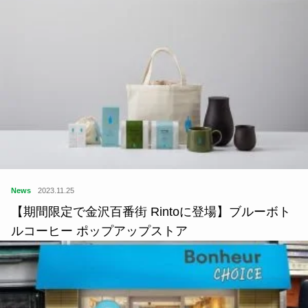
News
2023.11.25
【期間限定で金沢百番街 Rintoに登場】ブルーボト
ルコーヒー ポップアップストア