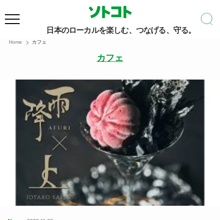
日本のローカルを楽しむ、つなげる、守る。
Home
カフェ
カフェ