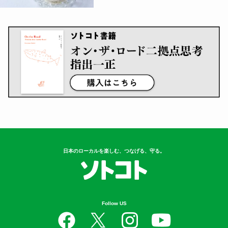
日本のローカルを楽しむ、つなげる、守る。
Follow US