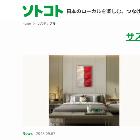
日本のローカルを楽しむ、つな
Home
サステナブル
サ
News
2023.09.07