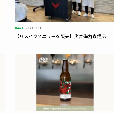
News
2023.09.01
と
【リメイクメニューを販売】災害備蓄食糧品