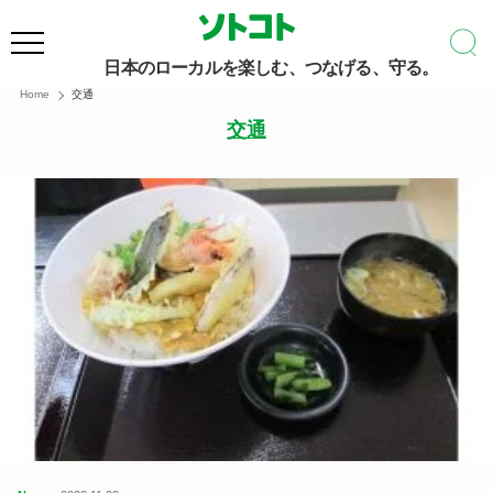
日本のローカルを楽しむ、つなげる、守る。
Home
交通
交通