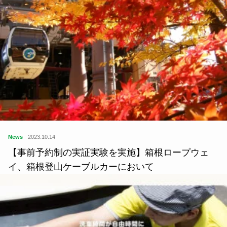
News
2023.10.14
【事前予約制の実証実験を実施】箱根ロープウェ
イ、箱根登山ケーブルカーにおいて