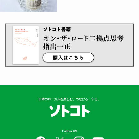
日本のローカルを楽しむ、つなげる、守る。
Follow US