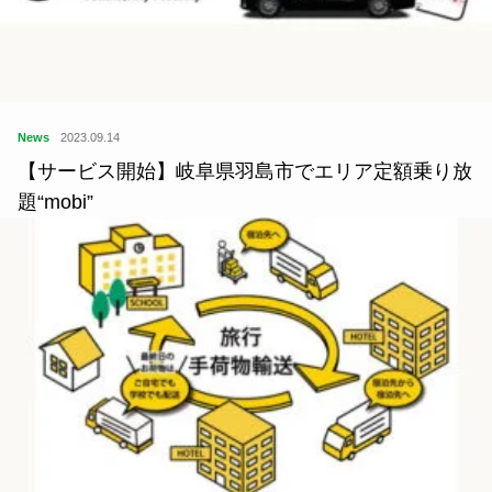
News
2023.09.14
【サービス開始】岐阜県羽島市でエリア定額乗り放
題“mobi”