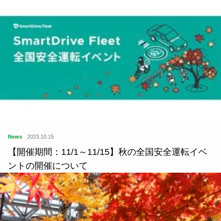
News
2023.10.15
【開催期間：11/1～11/15】秋の全国安全運転イベ
ントの開催について