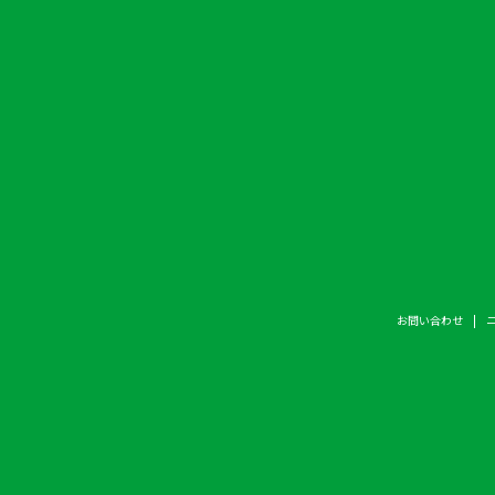
お問い合わせ