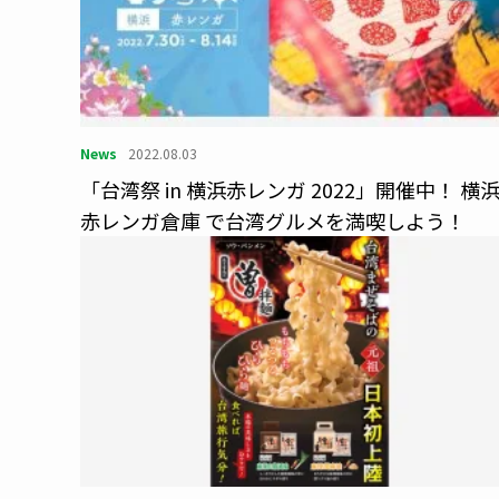
News
2022.08.03
「台湾祭 in 横浜赤レンガ 2022」開催中！ 横
赤レンガ倉庫 で台湾グルメを満喫しよう！