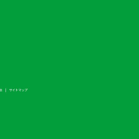
社
サイトマップ