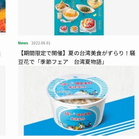
News
2022.06.01
浜
【期間限定で開催】夏の台湾美食がずらり！騒
豆花で「季節フェア 台湾夏物語」