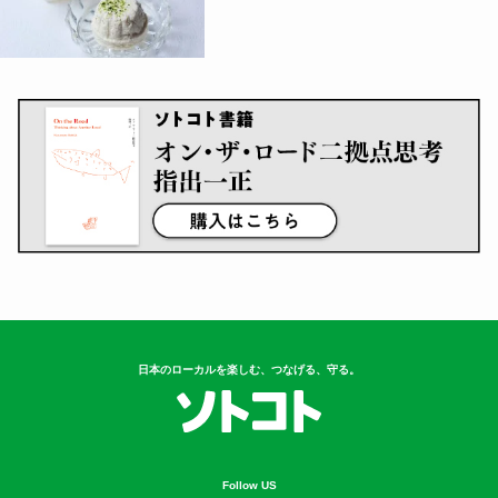
日本のローカルを楽しむ、つなげる、守る。
Follow US