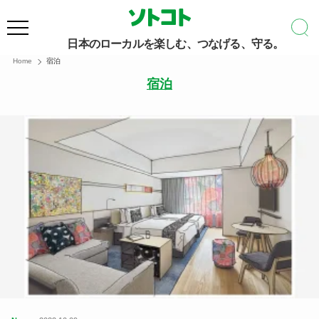
日本のローカルを楽しむ、つなげる、守る。
Home
宿泊
宿泊