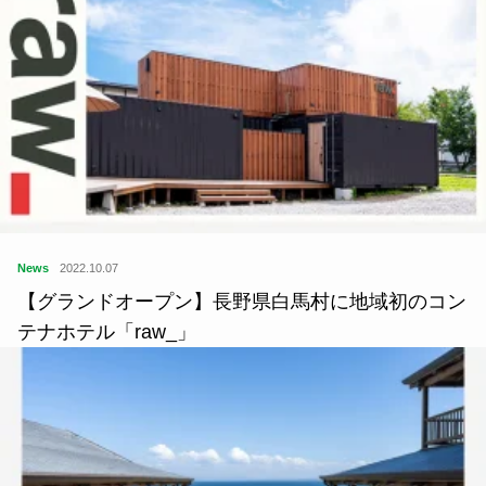
News
2022.10.07
【グランドオープン】長野県白馬村に地域初のコン
テナホテル「raw_」