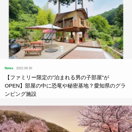
News
2022.09.30
【ファミリー限定の”泊まれる男の子部屋”が
OPEN】部屋の中に恐竜や秘密基地？愛知県のグラ
ンピング施設