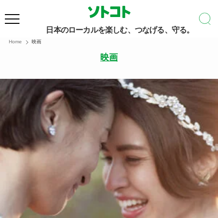
日本のローカルを楽しむ、つなげる、守る。
Home
映画
映画