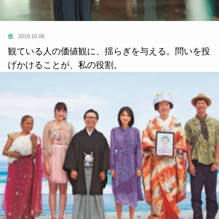
住
2019.10.06
観ている人の価値観に、揺らぎを与える。問いを投
げかけることが、私の役割。