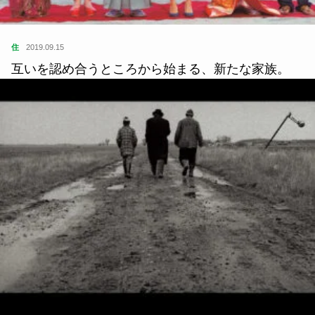
住
2019.09.15
互いを認め合うところから始まる、新たな家族。