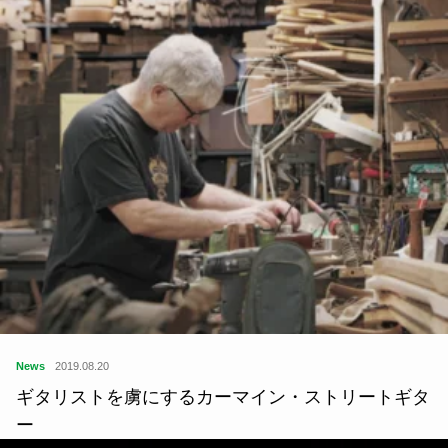
News
2019.08.20
ギタリストを虜にするカーマイン・ストリートギタ
ー