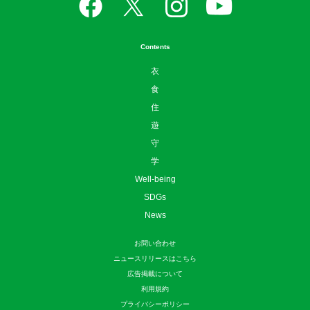
Contents
衣
食
住
遊
守
学
Well-being
SDGs
News
お問い合わせ
ニュースリリースはこちら
広告掲載について
利用規約
プライバシーポリシー