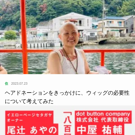
住
2023.07.23
ヘアドネーションをきっかけに、ウィッグの必要性
について考えてみた