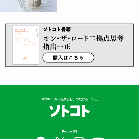
日本のローカルを楽しむ、つなげる、守る。
Follow US