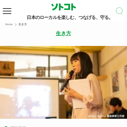
日本のローカルを楽しむ、つなげる、守る。
Home
生き方
生き方