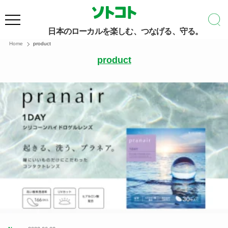
日本のローカルを楽しむ、つなげる、守る。
Home
product
product