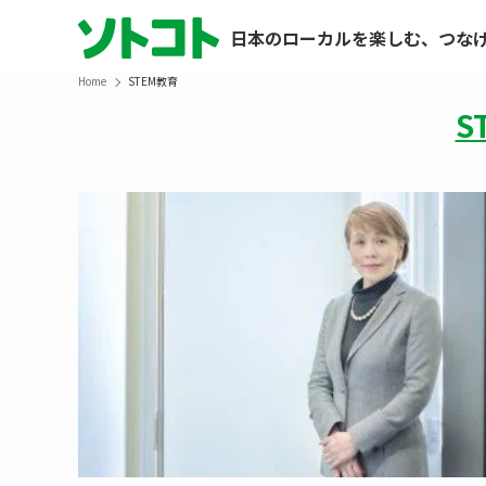
日本のローカルを楽しむ、つな
Home
STEM教育
S