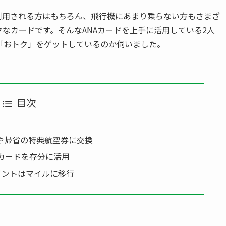
を利用される方はもちろん、飛行機にあまり乗らない方もさまざ
なカードです。そんなANAカードを上手に活用している2人
「おトク」をゲットしているのか伺いました。
目次
や帰省の特典航空券に交換
Aカードを存分に活用
ポイントはマイルに移行