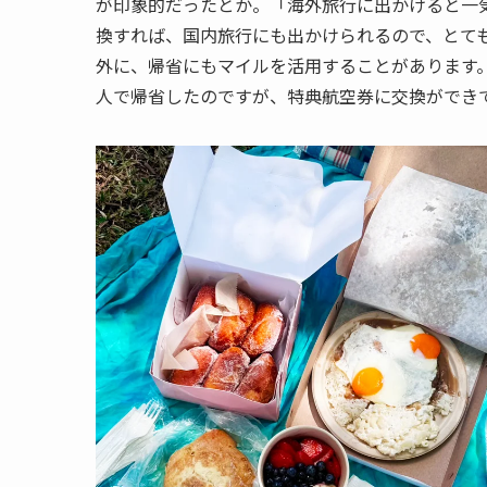
が印象的だったとか。「海外旅行に出かけると一
換すれば、国内旅行にも出かけられるので、とて
外に、帰省にもマイルを活用することがあります。
人で帰省したのですが、特典航空券に交換ができ