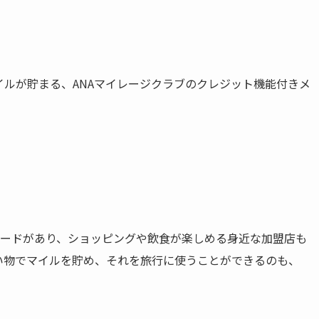
イルが貯まる、ANAマイレージクラブのクレジット機能付きメ
カードがあり、ショッピングや飲食が楽しめる身近な加盟店も
い物でマイルを貯め、それを旅行に使うことができるのも、