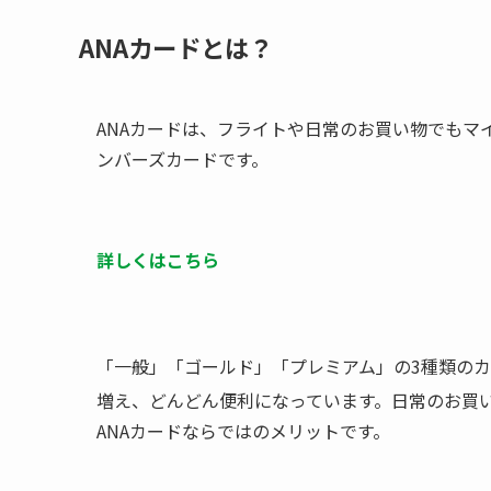
ANAカードとは？
ANAカードは、フライトや日常のお買い物でもマ
ンバーズカードです。
詳しくはこちら
「一般」「ゴールド」「プレミアム」の3種類の
増え、どんどん便利になっています。日常のお買
ANAカードならではのメリットです。