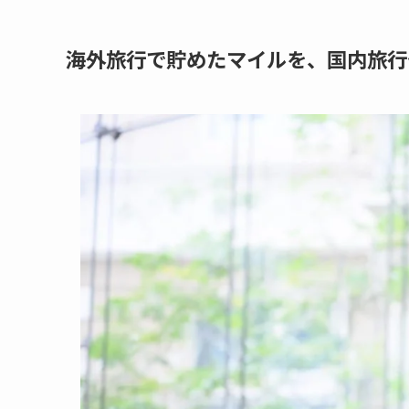
海外旅行で貯めたマイルを、国内旅行