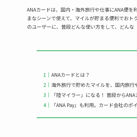
ANAカードは、国内・海外旅行や仕事にANA便
まなシーンで使えて、マイルが貯まる便利でおトク
のユーザーに、普段どんな使い方をして、どんな
ANAカードとは？
海外旅行で貯めたマイルを、国内旅行
「陸マイラー」になる！ 普段からAN
「ANA Pay」も利用。カード会社の