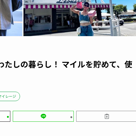
わたしの暮らし！ マイルを貯めて、使
マイレージ