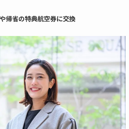
や帰省の特典航空券に交換