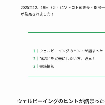
2025年12月19日（金）にソトコト編集長・指
が発売されました！
ウェルビーイングのヒントが詰まった
“編集”を武器にしたい方、必見！
書籍情報
ウェルビーイングのヒントが詰まった