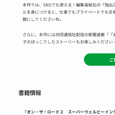
本作では、SNSでも使える！編集長秘伝の『指出
ルを身につけると、仕事でもプライベートでも文
器にしてくださいね。
さらに、本作には共同通信社配信の新聞連載「『
子のほっこりしたストーリーもお楽しみください
ご
書籍情報
『オン・ザ・ロード２ スーパーウェルビーイン