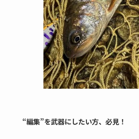
“編集”を武器にしたい方、必見！