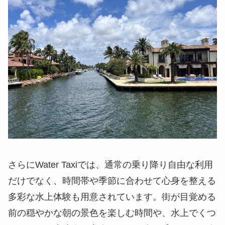
さらにWater Taxiでは、通常の乗り降り自由な利用
だけでなく、時間帯や季節に合わせて心身を整える
多彩な水上体験も用意されています。街が目覚める
前の穏やかな朝の景色を楽しむ時間や、水上でくつ