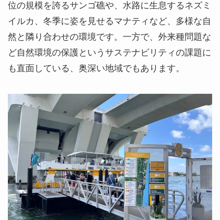
位の規模を誇るサンゴ礁や、水路に生息するネズミ
イルカ、冬季に姿を見せるマナティなど、多様な自
然と隣り合わせの環境です。一方で、外来種問題な
ど自然環境の保護というサステナビリティの課題に
も直面している、奥深い地域でもあります。