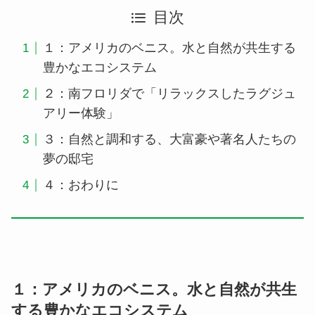
目次
１：アメリカのベニス。水と自然が共生する
豊かなエコシステム
２：南フロリダで「リラックスしたラグジュ
アリー体験」
３：自然と調和する、大富豪や著名人たちの
夢の邸宅
４：おわりに
１：アメリカのベニス。水と自然が共生
する豊かなエコシステム