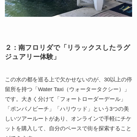
２：南フロリダで「リラックスしたラグ
ジュアリー体験」
この水の都を巡る上で欠かせないのが、30以上の停
留所を持つ「Water Taxi（ウォータータクシー）」
です。大きく分けて「フォートローダーデール」
「ポンパノビーチ」「ハリウッド」という3つの美
しいツアールートがあり、オンラインで手軽にチケ
ットを購入して、自分のペースで街を探索すること