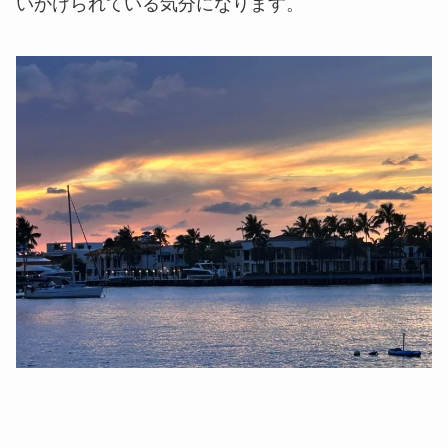
いかけられている気分になります。