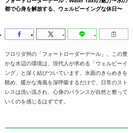
フォートローダーデール：Water Taxiの魅力〜水の
都で心身を解放する、ウェルビーイングな休日〜
フロリダ州の「フォートローダーデール」。この豊
かな水辺の環境は、現代人が求める「ウェルビーイ
ング」と深く結びついています。水面のきらめきを
眺め、暖かな海風を深呼吸するだけで、日常のスト
レスは洗い流され、心身のバランスが自然と整って
いくのを感じるはずです。