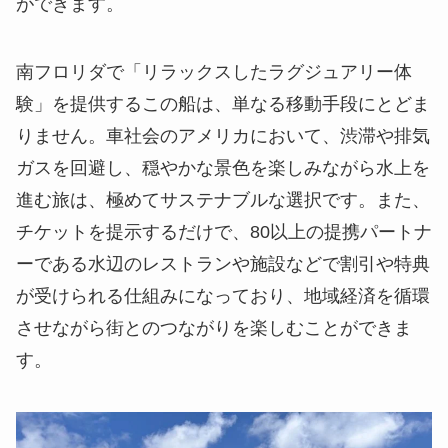
ができます。
南フロリダで「リラックスしたラグジュアリー体
験」を提供するこの船は、単なる移動手段にとどま
りません。車社会のアメリカにおいて、渋滞や排気
ガスを回避し、穏やかな景色を楽しみながら水上を
進む旅は、極めてサステナブルな選択です。また、
チケットを提示するだけで、80以上の提携パートナ
ーである水辺のレストランや施設などで割引や特典
が受けられる仕組みになっており、地域経済を循環
させながら街とのつながりを楽しむことができま
す。