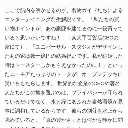
ここで船内を沸かせるのが、名物ガイドたちによる
エンターテイニングな生解説です。 「私たちの買
い物ポイントが、あの豪邸を建てるのに一役買って
いると思いたいですね！」（某大手百貨店CEOの
家にて）、「ユニバーサル・スタジオがデザインし
たあの家は数十億円の結婚祝いです。私が結婚した
時はトースターしかもらえなかったのに！」といっ
たユーモアたっぷりのトークが、オープンデッキに
笑いをもたらします。 世界的な企業のCEOや著名
人たちがこの地を選ぶのは、プライバシーが守られ
ているだけでなく、水と緑にあふれた自然環境が見
事に調和しているからです。彼らの別荘を水上から
眺めていると、「真の豊かさ」とは何かを静かに問