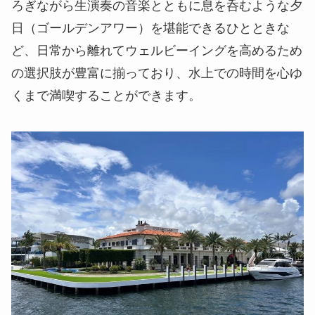
ろぎながら生演奏の音楽とともに息を呑むような夕
日（ゴールデンアワー）を堪能できるひとときな
ど、日常から離れてウェルビーイングを高めるため
の選択肢が豊富に揃っており、水上での時間を心ゆ
くまで満喫することができます。