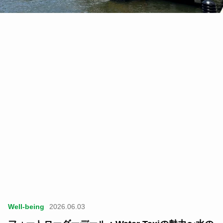
Well-being
2026.06.03