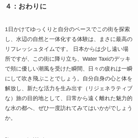
４：おわりに
1日かけてゆっくりと自分のペースでこの街を探索
し、水辺の自然と一体化する体験は、まさに最高の
リフレッシュタイムです。 日本からは少し遠い場
所ですが、この街に降り立ち、Water Taxiのデッキ
で頬に優しい潮風を受けた瞬間、日々の疲れは一瞬
にして吹き飛ぶことでしょう。自分自身の心と体を
解放し、新たな活力を生み出す（リジェネラティブ
な）旅の目的地として、日常から遠く離れた魅力的
な水の都へ、ぜひ一度訪れてみてはいかがでしょう
か。