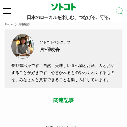
日本のローカルを楽しむ、つなげる、守る。
Home
片桐綾香
ソトコトペンクラブ
片桐綾香
長野県出身です。自然、美味しい食べ物とお酒、人とお話
することが好きです。心惹かれるものやわくわくするもの
を、みなさんと共有できることを楽しみにしています。
関連記事