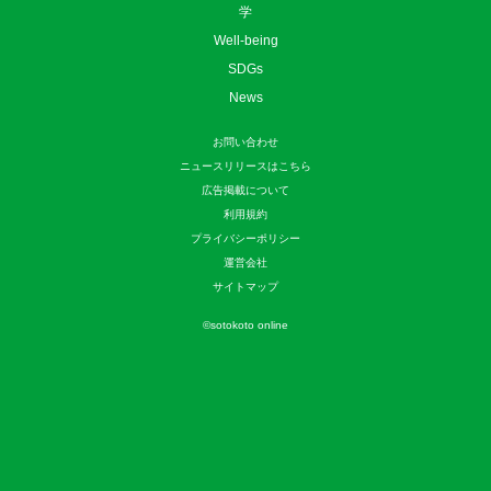
学
Well-being
SDGs
News
お問い合わせ
ニュースリリースはこちら
広告掲載について
利用規約
プライバシーポリシー
運営会社
サイトマップ
©
sotokoto online