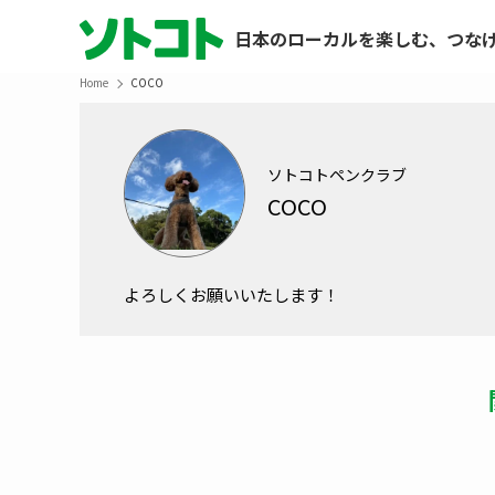
日本のローカルを楽しむ、つな
Home
COCO
ソトコトペンクラブ
COCO
よろしくお願いいたします！