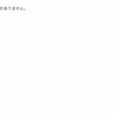
がありません。