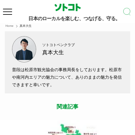
日本のローカルを楽しむ、つなげる、守る。
Home
真本大生
ソトコトペンクラブ
真本大生
普段は松原市観光協会の事務局長をしております。松原市
や南河内エリアの魅力について、ありのままの魅力を発信
できますと幸いです。
関連記事