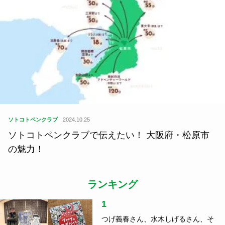
ソトコトペンクラブ
2024.10.25
ソトコトペンクラブで伝えたい！ 大阪府・松原市
の魅力！
ランキング
1
つげ義春さん、水木しげるさん、そ