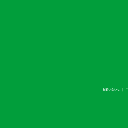
お問い合わせ