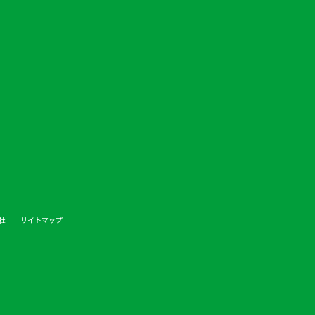
社
サイトマップ