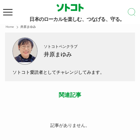
日本のローカルを楽しむ、つなげる、守る。
Home
井原まゆみ
ソトコトペンクラブ
井原まゆみ
ソトコト愛読者としてチャレンジしてみます。
関連記事
記事がありません。