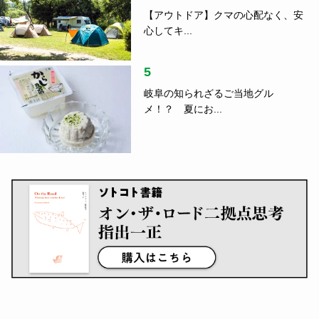
【アウトドア】クマの心配なく、安
心してキ...
5
岐阜の知られざるご当地グル
メ！？ 夏にお...