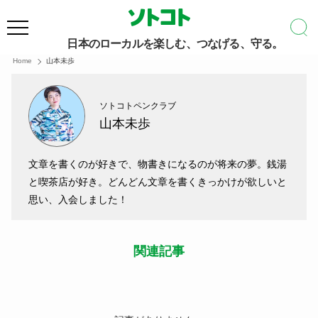
日本のローカルを楽しむ、つなげる、守る。
Home
山本未歩
ソトコトペンクラブ
山本未歩
文章を書くのが好きで、物書きになるのが将来の夢。銭湯
と喫茶店が好き。どんどん文章を書くきっかけが欲しいと
思い、入会しました！
関連記事