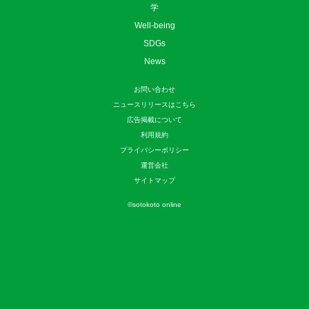
学
Well-being
SDGs
News
お問い合わせ
ニュースリリースはこちら
広告掲載について
利用規約
プライバシーポリシー
運営会社
サイトマップ
©
sotokoto online