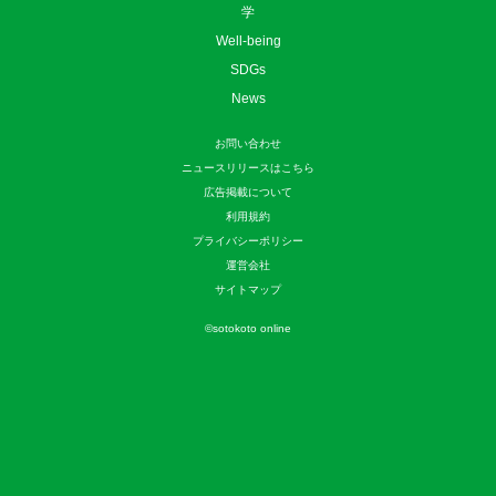
学
Well-being
SDGs
News
お問い合わせ
ニュースリリースはこちら
広告掲載について
利用規約
プライバシーポリシー
運営会社
サイトマップ
©
sotokoto online