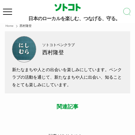
日本のローカルを楽しむ、つなげる、守る。
Home
西村隆登
ソトコトペンクラブ
西村隆登
新たなまちや人との出会いを楽しみにしています。ペンク
ラブの活動を通じて、新たなまちや人に出会い、知ること
をとても楽しみにしています。
関連記事