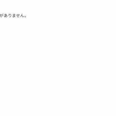
がありません。